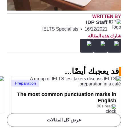
WRITTEN BY
IDP Staff
IELTS Specialists
•
16/12/2021
شارك هذه المقالة
قد يعجبك أيضًا...
Preparation
The most common punctuation marks in
English
90s read
عرض كل المقالات