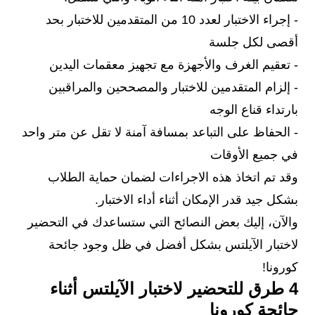
- إجراء الاختبار لعدد 10 من المتقدمين للاختبار بحد
أقصى لكل جلسة
- تعقيم الغرف والأجهزة مع تجهيز معقمات اليدين
- إلزام المتقدمين للاختبار والمصححين والمراقبين
بارتداء قناع الوجه
- الحفاظ على التباعد بمسافة آمنة لا تقل عن متر واحد
في جميع الأوقات
وقد تم اتخاذ هذه الاجراءات لضمان حماية الطلاب
بشكل جيد قدر الإمكان أثناء أداء الاختبار.
والآن، إليك بعض النصائح التي ستساعدك في التحضير
لاختبار الآيلتس بشكل أفضل في ظل وجود جائحة
كورونا!
4 طرق للتحضير لاختبار الآيلتس أثناء
جائحة كورونا