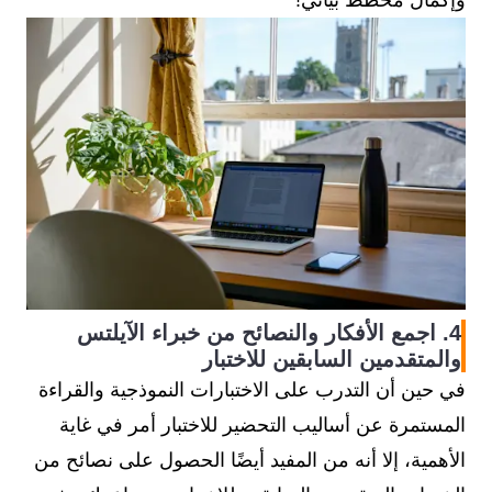
وإكمال مخطط بياني!
4. اجمع الأفكار والنصائح من خبراء الآيلتس
والمتقدمين السابقين للاختبار
في حين أن التدرب على الاختبارات النموذجية والقراءة
المستمرة عن أساليب التحضير للاختبار أمر في غاية
الأهمية، إلا أنه من المفيد أيضًا الحصول على نصائح من