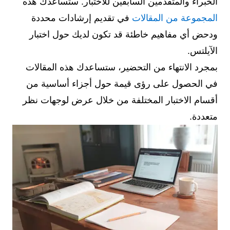
الخبراء والمتقدمين السابقين للاختبار. ستساعدك هذه
المجموعة من المقالات
في تقديم إرشادات محددة
ودحض أي مفاهيم خاطئة قد تكون لديك حول اختبار
الآيلتس.
بمجرد الانتهاء من التحضير، ستساعدك هذه المقالات
في الحصول على رؤى قيمة حول أجزاء أساسية من
أقسام الاختبار المختلفة من خلال عرض لوجهات نظر
متعددة.