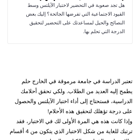
هل تجد صعوبة في التحضير لاختبار الآيلتس وسط
القيود الاجتماعية التي تفرضها الجائحة؟ إليك بعض
النصائح والحيل لمساعدتك على التحضير لتحقيق
الدرجة التي تحلم بها.
تعتبر الدراسة في جامعة مرموقة في الخارج حلم
يطمح إليه العديد من الطلاب. ولكي تحقق أحلامك
الدراسية، فستحتاج إلى أداء اختبار الآيلتس والحصول
على درجة تؤهلك لتحقيق هذه الأحلام!
وإذا كانت هذه هي المرة الأولى لك في الاختبار، فقد
ترتبك للغاية من شكل الاختبار الذي يتكون من 4 أقسام