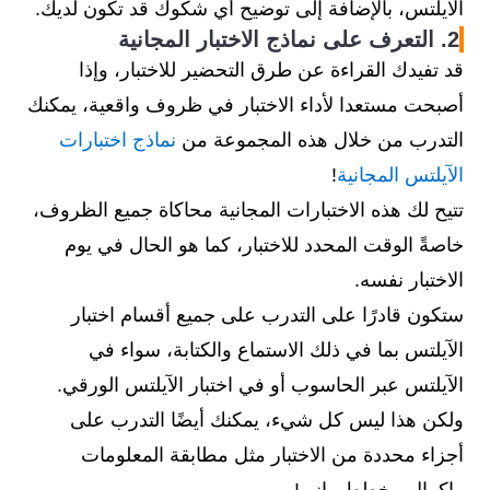
الآيلتس، بالإضافة إلى توضيح أي شكوك قد تكون لديك.
2. التعرف على نماذج الاختبار المجانية
قد تفيدك القراءة عن طرق التحضير للاختبار، وإذا
أصبحت مستعدا لأداء الاختبار في ظروف واقعية، يمكنك
التدرب من خلال هذه المجموعة من
نماذج اختبارات
الآيلتس المجانية
!
تتيح لك هذه الاختبارات المجانية محاكاة جميع الظروف،
خاصةً الوقت المحدد للاختبار، كما هو الحال في يوم
الاختبار نفسه.
ستكون قادرًا على التدرب على جميع أقسام اختبار
الآيلتس بما في ذلك الاستماع والكتابة، سواء في
الآيلتس عبر الحاسوب أو في اختبار الآيلتس الورقي.
ولكن هذا ليس كل شيء، يمكنك أيضًا التدرب على
أجزاء محددة من الاختبار مثل مطابقة المعلومات