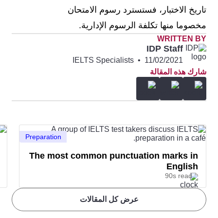
تاريخ الاختبار، فستسترد رسوم الامتحان
مخصوما منها تكلفة الرسوم الإدارية.
WRITTEN BY
IDP Staff
IELTS Specialists
•
11/02/2021
شارك هذه المقالة
Preparation
The most common punctuation marks in
English
90s read
عرض كل المقالات