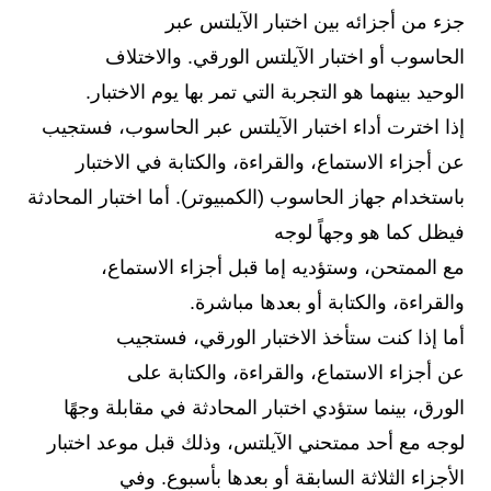
جزء من أجزائه بين اختبار الآيلتس عبر
الحاسوب أو اختبار الآيلتس الورقي. والاختلاف
الوحيد بينهما هو التجربة التي تمر بها يوم الاختبار.
إذا اخترت أداء اختبار الآيلتس عبر الحاسوب، فستجيب
عن أجزاء الاستماع، والقراءة، والكتابة في الاختبار
باستخدام جهاز الحاسوب (الكمبيوتر). أما اختبار المحادثة
فيظل كما هو وجهاً لوجه
مع الممتحن، وستؤديه إما قبل أجزاء الاستماع،
والقراءة، والكتابة أو بعدها مباشرة.
أما إذا كنت ستأخذ الاختبار الورقي، فستجيب
عن أجزاء الاستماع، والقراءة، والكتابة على
الورق، بينما ستؤدي اختبار المحادثة في مقابلة وجهًا
لوجه مع أحد ممتحني الآيلتس، وذلك قبل موعد اختبار
الأجزاء الثلاثة السابقة أو بعدها بأسبوع. وفي