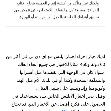
ولكنك غير متأكد من كيفية إتمام العملية بنجاح، فتابع
القراءة لمعرفة كل ما يتعلق بالامتحان حتى تتمكن من
تحقيق أهدافك الخاصة بالعمل أو الدراسة أو الهجرة.
لديك خيار إجراء اختبار آيلتس مع آي دي بي في أكثر من
60 دولة و450 مكانا للاختبار في جميع أنحاء العالم –
سواء كان في الوجهة التي تقصدها مثل أستراليا
والمملكة المتحدة وكندا أو في بلدك الأم مثل الهند
وكولومبيا وإندونيسيا على سبيل المثال.
وقبل حجز اختبار الآيلتس الخاص بك، سنساعدك في
الحصول على فكرة أفضل عن الاختبار الذي قد تحتاج