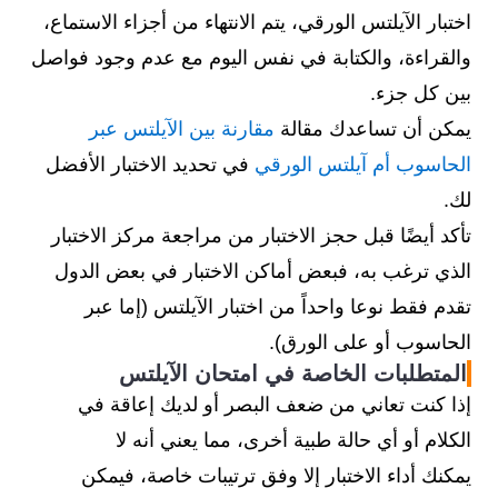
اختبار الآيلتس الورقي، يتم الانتهاء من أجزاء الاستماع،
والقراءة، والكتابة في نفس اليوم مع عدم وجود فواصل
بين كل جزء.
يمكن أن تساعدك مقالة
مقارنة بين الآيلتس عبر
الحاسوب أم آيلتس الورقي
في تحديد الاختبار الأفضل
لك.
تأكد أيضًا قبل حجز الاختبار من مراجعة مركز الاختبار
الذي ترغب به، فبعض أماكن الاختبار في بعض الدول
تقدم فقط نوعا واحداً من اختبار الآيلتس (إما عبر
الحاسوب أو على الورق).
المتطلبات الخاصة في امتحان الآيلتس
إذا كنت تعاني من ضعف البصر أو لديك إعاقة في
الكلام أو أي حالة طبية أخرى، مما يعني أنه لا
يمكنك أداء الاختبار إلا وفق ترتيبات خاصة، فيمكن