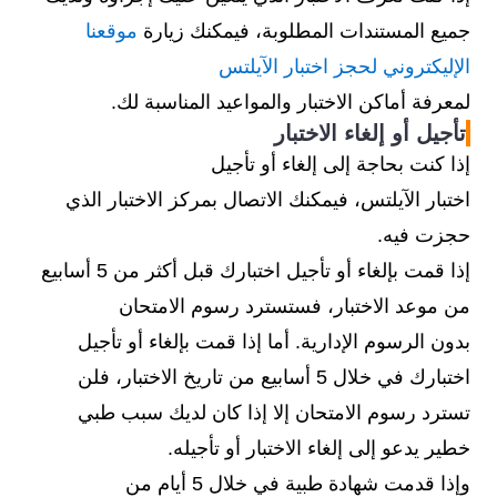
جميع المستندات المطلوبة، فيمكنك زيارة
موقعنا
الإليكتروني لحجز اختبار الآيلتس
لمعرفة أماكن الاختبار والمواعيد المناسبة لك.
تأجيل أو إلغاء الاختبار
إذا كنت بحاجة إلى إلغاء أو تأجيل
اختبار الآيلتس، فيمكنك الاتصال بمركز الاختبار الذي
حجزت فيه.
إذا قمت بإلغاء أو تأجيل اختبارك قبل أكثر من 5 أسابيع
من موعد الاختبار، فستسترد رسوم الامتحان
بدون الرسوم الإدارية. أما إذا قمت بإلغاء أو تأجيل
اختبارك في خلال 5 أسابيع من تاريخ الاختبار، فلن
تسترد رسوم الامتحان إلا إذا كان لديك سبب طبي
خطير يدعو إلى إلغاء الاختبار أو تأجيله.
وإذا قدمت شهادة طبية في خلال 5 أيام من