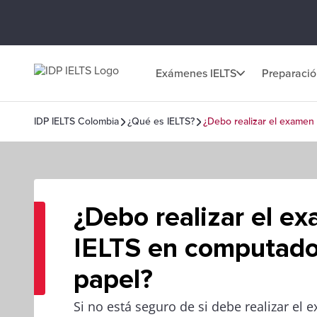
Exámenes IELTS
Preparaci
IDP IELTS Colombia
¿Qué es IELTS?
¿Debo realizar el examen
¿Debo realizar el e
IELTS en computado
papel?
Si no está seguro de si debe realizar el