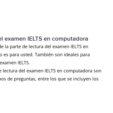
 del examen IELTS en computadora
 la parte de lectura del examen IELTS en
o es para usted. También son ideales para
 examen IELTS.
de lectura del examen IELTS en computadora son
pos de preguntas, entre los que se incluyen los