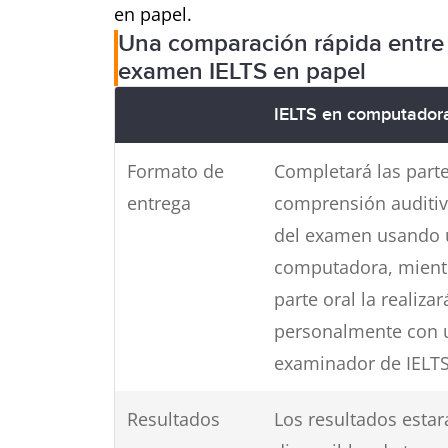
en papel.
Una comparación rápida entre
examen IELTS en papel
IELTS en computador
Formato de
Completará las parte
entrega
comprensión auditiva
del examen usando 
computadora, mientr
parte oral la realizar
personalmente con 
examinador de IELTS
Resultados
Los resultados estar