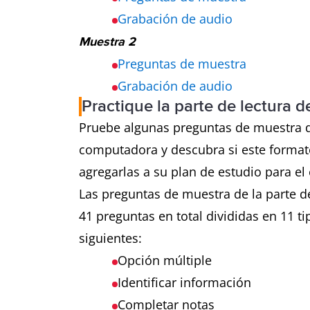
Grabación de audio
Muestra 2
Preguntas de muestra
Grabación de audio
Practique la parte de lectura
Pruebe algunas preguntas de muestra de
computadora y descubra si este format
agregarlas a su plan de estudio para el
Las preguntas de muestra de la parte 
41 preguntas en total divididas en 11 ti
siguientes:
Opción múltiple
Identificar información
Completar notas