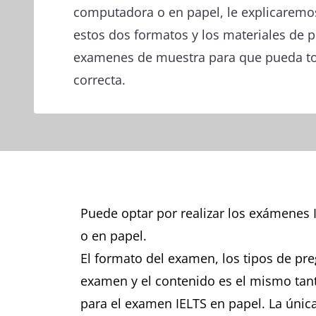
computadora o en papel, le explicaremo
estos dos formatos y los materiales de 
examenes de muestra para que pueda to
correcta.
Puede optar por realizar los exámenes
o en papel.
El formato del examen, los tipos de pre
examen y el contenido es el mismo ta
para el examen IELTS en papel. La única 