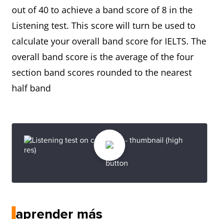
out of 40 to achieve a band score of 8 in the
Listening test. This score will turn be used to
calculate your overall band score for IELTS. The
overall band score is the average of the four
section band scores rounded to the nearest
half band
aprender más