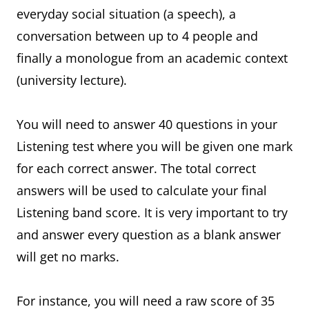
everyday social situation (a speech), a
conversation between up to 4 people and
finally a monologue from an academic context
(university lecture).
You will need to answer 40 questions in your
Listening test where you will be given one mark
for each correct answer. The total correct
answers will be used to calculate your final
Listening band score. It is very important to try
and answer every question as a blank answer
will get no marks.
For instance, you will need a raw score of 35