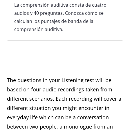
La comprensión auditiva consta de cuatro
audios y 40 preguntas. Conozca cómo se
calculan los puntajes de banda de la
comprensión auditiva.
The questions in your Listening test will be
based on four audio recordings taken from
different scenarios. Each recording will cover a
different situation you might encounter in
everyday life which can be a conversation
between two people, a monologue from an