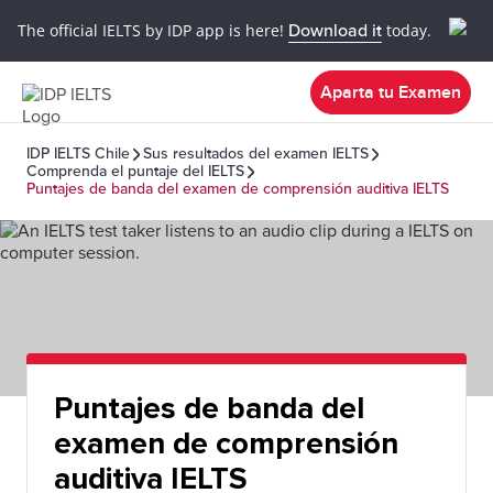
The official IELTS by IDP app is here!
Download it
today.
Aparta tu Examen
IDP IELTS Chile
Sus resultados del examen IELTS
Comprenda el puntaje del IELTS
Puntajes de banda del examen de comprensión auditiva IELTS
Puntajes de banda del
examen de comprensión
auditiva IELTS