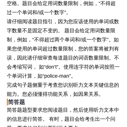
空格。题目会给定用词数量限制，例如，“不得超
过一个单词和/或一个数字”。
请仔细阅读题目指引，因为您应该使用的单词或数
字数量不是固定不变的。 题目会给定用词数量限
制，例如，“不得超过两个单词和/或一个数字”。如
果您使用的单词超过数量限制，您的答案将被判有
误，因此请仔细审查每道题目的词语数量限制。不
会考缩写词， 如“don’t”。使用连字符的单词按照一
个单词计算，如“police-man”。
完成句子题侧重于考查您识别听力文本关键信息的
能力。您必须懂得功能关系，如因果关系。
简答题
简答题题型要求您阅读题目，然后使用听力文本中
的信息进行简答。 有时，题目会给考生出一个问