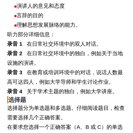
演讲人的意见和态度
言辞的目的
理解思想发展脉络的能力。
听力部分详细信息：
录音 1
在日常社交环境中的双人对话。
录音 2
在日常社交环境中的独白，例如关于当地
设施的演讲。
录音 3
在教育或培训环境中的对话，说话人数最
高可达四人，例如大学导师和学生讨论作业。
录音 4
关于学术主题的独白，例如大学讲座。
选择题
选择题分为单选题和多选题。仔细阅读题目，检查
需要选择几个正确答案。
在要求您选择一个正确答案（A、B 或 C）的单选