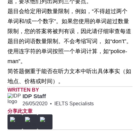
题，要求他们列出两到三个要点。
题目会给定用词数量限制，例如，“不得超过两个
单词和/或一个数字”。如果您使用的单词超过数量
限制，您的答案将被判有误，因此请仔细审查每道
题目的词语数量限制。不会考缩写词， 如“don’t”。
使用连字符的单词按照一个单词计算，如“police-
man”。
简答题侧重于能否在听力文本中听出具体事实（如
地点、价格或时间）。
WRITTEN BY
IDP Staff
26/05/2020
•
IELTS Specialists
分享此文章