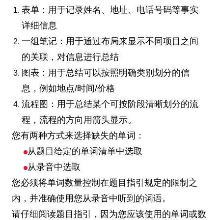
表单：用于记录姓名、地址、电话号码等事实
详细信息
一组笔记：用于通过布局来显示不同项目之间
的关联，对信息进行总结
图表：用于总结可以按照明确类别划分的信
息，例如地点/时间/价格
流程图：用于总结某个可按阶段清晰划分的流
程，流程的方向用箭头显示。
您有两种方式来选择缺失的单词：
从题目给定的单词清单中选取
从录音中选取
您必须将单词数量控制在题目指引规定的限制之
内，并准确使用您从录音中听到的词语。
请仔细阅读题目指引，因为您应该使用的单词或数