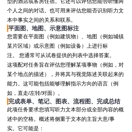
型的酒店或客房住宿。它还可以评估您能否听懂两
个人之间的对话。也可用来评估您能否识别听力文
本中事实之间的关系和联系。
平面图、地图、示意图标注
您需要在平面图（例如建筑物）、地图（例如城镇
某片区域）或示意图（例如设备）上进行标
注。 您通常可从试卷提供的列表中选择答案。
这项配对任务旨在评估您理解某项事物（例如，对
某个地点的描述），并将其与视觉陈述关联起来的
能力。这可能包括能够理解指示方向的语言（例
如，直走/左转/对面）。
完成表单、笔记、图表、流程图、完成总结
此项任务要求您填写听力文本部分或全部内容的概
述中的空格。概述将侧重于文本的主旨大意/事
实。它可能是：