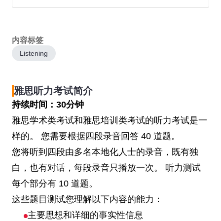
内容标签
Listening
雅思听力考试简介
持续时间：30分钟
雅思学术类考试和雅思培训类考试的听力考试是一
样的。 您需要根据四段录音回答 40 道题。
您将听到四段由多名本地化人士的录音，既有独
白，也有对话，每段录音只播放一次。 听力测试
每个部分有 10 道题。
这些题目测试您理解以下内容的能力：
主要思想和详细的事实性信息