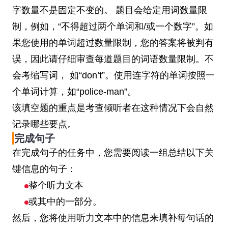
字数量不是固定不变的。 题目会给定用词数量限
制，例如，“不得超过两个单词和/或一个数字”。如
果您使用的单词超过数量限制，您的答案将被判有
误，因此请仔细审查每道题目的词语数量限制。不
会考缩写词， 如“don’t”。使用连字符的单词按照一
个单词计算，如“police-man”。
该填空题的重点是考查倾听者在这种情况下会自然
记录哪些要点。
完成句子
在完成句子的任务中，您需要阅读一组总结以下关
键信息的句子：
整个听力文本
或其中的一部分。
然后，您将使用听力文本中的信息来填补每句话的