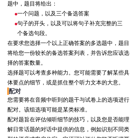
题中，题目将给出：
一个问题，以及三个备选答案
句子的开头，以及可以将句子补充完整的三
个备选句段。
在要求您选择一个以上正确答案的多选题中，题目
将给您一份较长的备选答案列表，并告诉您应该选
择的答案数量。
选择题可以考查多种能力。您可能需要了解某些具
体要点的细节，或是抓住整个听力文本的大意。
配对
您需要将在音频中听到的题干与试卷上的选项进行
配对。该组选项可能是某类标准。
配对题旨在评估倾听细节的技巧，以及您是否能理
解日常话题的对话中提供的信息，例如识别不同类