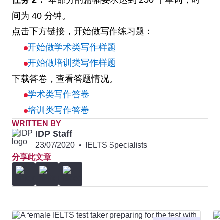
任务 2：
本部分的篇幅要求达到 250 个单词，时
间为 40 分钟。
点击下方链接，开始做写作练习题：
开始做学术类写作样题
开始做培训类写作样题
下载答卷，查看答题情况。
学术类写作答卷
培训类写作答卷
WRITTEN BY
IDP Staff
23/07/2020
•
IELTS Specialists
分享此文章