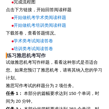
完成流程图
点击下方链接，开始回答阅读样题
开始做机考学术类阅读样题
开始做机考培训类阅读样题
下载答卷，查看答题情况。
学术类考试阅读答卷
培训类考试阅读答卷
练习雅思机考写作
试做雅思机考写作样题，看看这种形式是否适合
您。如果您预订了雅思机考，请将其纳入您的学习
计划。
雅思写作考试的样题分为 2 项任务。
任务 1：
本部分的篇幅要求达到 150 个单词，时
间为 20 分钟。