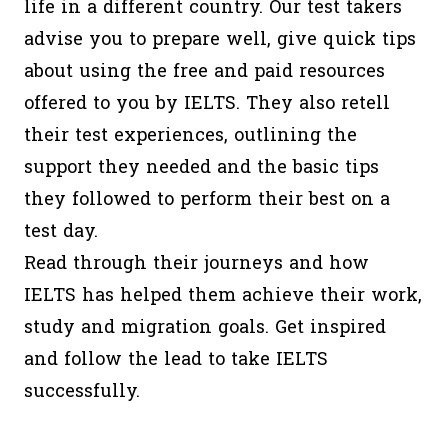
life in a different country. Our test takers
advise you to prepare well, give quick tips
about using the free and paid resources
offered to you by IELTS. They also retell
their test experiences, outlining the
support they needed and the basic tips
they followed to perform their best on a
test day.
Read through their journeys and how
IELTS has helped them achieve their work,
study and migration goals. Get inspired
and follow the lead to take IELTS
successfully.