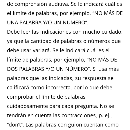
de comprensión auditiva. Se le indicará cuál es
el límite de palabras, por ejemplo, “NO MÁS DE
UNA PALABRA Y/O UN NÚMERO”.
Debe leer las indicaciones con mucho cuidado,
ya que la cantidad de palabras o números que
debe usar variará. Se le indicará cuál es el
límite de palabras, por ejemplo, “NO MÁS DE
DOS PALABRAS Y/O UN NÚMERO”. Si usa más
palabras que las indicadas, su respuesta se
calificará como incorrecta, por lo que debe
comprobar el límite de palabras
cuidadosamente para cada pregunta. No se
tendrán en cuenta las contracciones, p. ej.,
“don’t”. Las palabras con guion cuentan como