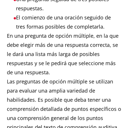
respuestas.
El comienzo de una oración seguido de
tres formas posibles de completarla.
En una pregunta de opción múltiple, en la que
debe elegir más de una respuesta correcta, se
le dará una lista más larga de posibles
respuestas y se le pedirá que seleccione más
de una respuesta.
Las preguntas de opción múltiple se utilizan
para evaluar una amplia variedad de
habilidades. Es posible que deba tener una
comprensión detallada de puntos específicos o
una comprensión general de los puntos
principales del texto de comprensión auditiva.