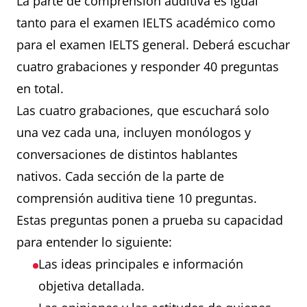
La parte de comprensión auditiva es igual
tanto para el examen IELTS académico como
para el examen IELTS general. Deberá escuchar
cuatro grabaciones y responder 40 preguntas
en total.
Las cuatro grabaciones, que escuchará solo
una vez cada una, incluyen monólogos y
conversaciones de distintos hablantes
nativos. Cada sección de la parte de
comprensión auditiva tiene 10 preguntas.
Estas preguntas ponen a prueba su capacidad
para entender lo siguiente:
Las ideas principales e información
objetiva detallada.