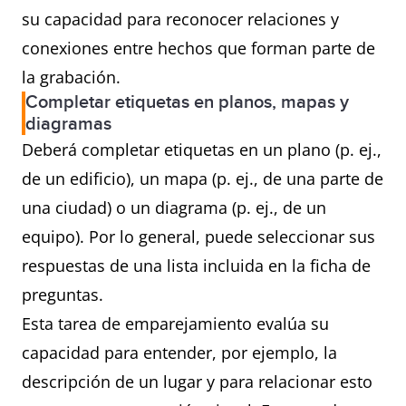
su capacidad para reconocer relaciones y
conexiones entre hechos que forman parte de
la grabación.
Completar etiquetas en planos, mapas y
diagramas
Deberá completar etiquetas en un plano (p. ej.,
de un edificio), un mapa (p. ej., de una parte de
una ciudad) o un diagrama (p. ej., de un
equipo). Por lo general, puede seleccionar sus
respuestas de una lista incluida en la ficha de
preguntas.
Esta tarea de emparejamiento evalúa su
capacidad para entender, por ejemplo, la
descripción de un lugar y para relacionar esto