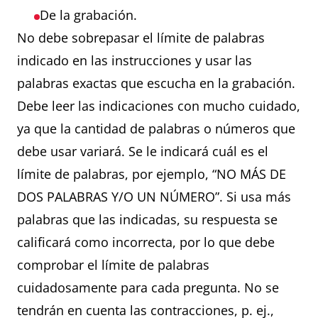
De la grabación.
No debe sobrepasar el límite de palabras
indicado en las instrucciones y usar las
palabras exactas que escucha en la grabación.
Debe leer las indicaciones con mucho cuidado,
ya que la cantidad de palabras o números que
debe usar variará. Se le indicará cuál es el
límite de palabras, por ejemplo, “NO MÁS DE
DOS PALABRAS Y/O UN NÚMERO”. Si usa más
palabras que las indicadas, su respuesta se
calificará como incorrecta, por lo que debe
comprobar el límite de palabras
cuidadosamente para cada pregunta. No se
tendrán en cuenta las contracciones, p. ej.,