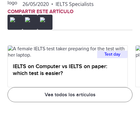
26/05/2020
•
IELTS Specialists
COMPARTIR ESTE ARTÍCULO
Test day
IELTS on Computer vs IELTS on paper:
which test is easier?
Vea todos los artículos