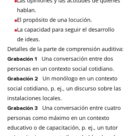
Las opiniones y las actitudes de quienes
hablan.
El propósito de una locución.
La capacidad para seguir el desarrollo
de ideas.
Detalles de la parte de comprensión auditiva:
Una conversación entre dos
Grabación 1
personas en un contexto social cotidiano.
Un monólogo en un contexto
Grabación 2
social cotidiano, p. ej., un discurso sobre las
instalaciones locales.
Una conversación entre cuatro
Grabación 3
personas como máximo en un contexto
educativo o de capacitación, p. ej., un tutor