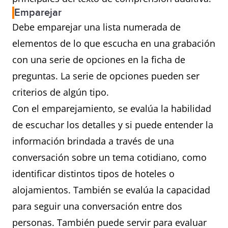
Emparejar
Debe emparejar una lista numerada de
elementos de lo que escucha en una grabación
con una serie de opciones en la ficha de
preguntas. La serie de opciones pueden ser
criterios de algún tipo.
Con el emparejamiento, se evalúa la habilidad
de escuchar los detalles y si puede entender la
información brindada a través de una
conversación sobre un tema cotidiano, como
identificar distintos tipos de hoteles o
alojamientos. También se evalúa la capacidad
para seguir una conversación entre dos
personas. También puede servir para evaluar