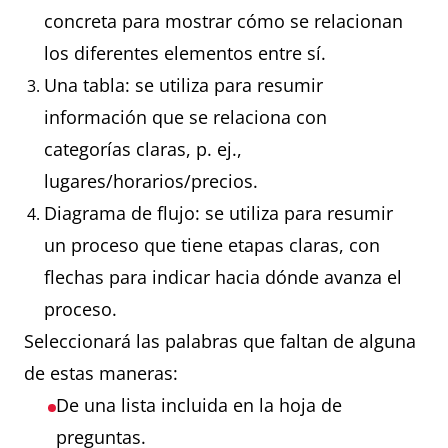
concreta para mostrar cómo se relacionan
los diferentes elementos entre sí.
Una tabla: se utiliza para resumir
información que se relaciona con
categorías claras, p. ej.,
lugares/horarios/precios.
Diagrama de flujo: se utiliza para resumir
un proceso que tiene etapas claras, con
flechas para indicar hacia dónde avanza el
proceso.
Seleccionará las palabras que faltan de alguna
de estas maneras:
De una lista incluida en la hoja de
preguntas.