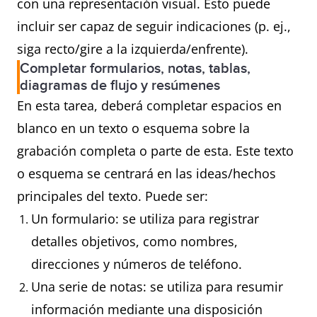
con una representación visual. Esto puede
incluir ser capaz de seguir indicaciones (p. ej.,
siga recto/gire a la izquierda/enfrente).
Completar formularios, notas, tablas,
diagramas de flujo y resúmenes
En esta tarea, deberá completar espacios en
blanco en un texto o esquema sobre la
grabación completa o parte de esta. Este texto
o esquema se centrará en las ideas/hechos
principales del texto. Puede ser:
Un formulario: se utiliza para registrar
detalles objetivos, como nombres,
direcciones y números de teléfono.
Una serie de notas: se utiliza para resumir
información mediante una disposición