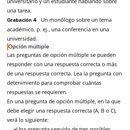
universitario y un estudiante hablando sobre
una tarea.
Un monólogo sobre un tema
Grabación 4
académico, p. ej., una conferencia en una
universidad.
Opción múltiple
Las preguntas de opción múltiple se pueden
responder con una respuesta correcta o más
de una respuesta correcta. Lea la pregunta con
detenimiento para comprobar cuántas
respuestas se requieren.
En una pregunta de opción múltiple, en la que
debe elegir una respuesta correcta (A, B o C),
verá lo siguiente:
Una pregunta seguida de tres posibles