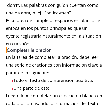
“don’t”. Las palabras con guion cuentan como
una palabra, p. ej., “police-man”.
Esta tarea de completar espacios en blanco se
enfoca en los puntos principales que un
oyente registraría naturalmente en la situación
en cuestión.
Completar la oración
En la tarea de completar la oración, debe leer
una serie de oraciones con información clave a
partir de lo siguiente:
Todo el texto de comprensión auditiva.
Una parte de este.
Luego debe completar un espacio en blanco en
cada oración usando la información del texto