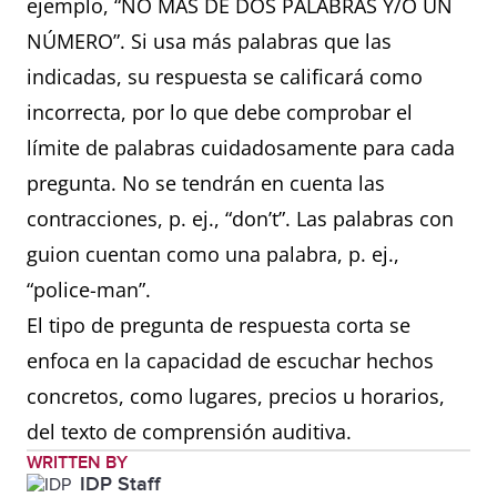
ejemplo, “NO MÁS DE DOS PALABRAS Y/O UN
NÚMERO”. Si usa más palabras que las
indicadas, su respuesta se calificará como
incorrecta, por lo que debe comprobar el
límite de palabras cuidadosamente para cada
pregunta. No se tendrán en cuenta las
contracciones, p. ej., “don’t”. Las palabras con
guion cuentan como una palabra, p. ej.,
“police-man”.
El tipo de pregunta de respuesta corta se
enfoca en la capacidad de escuchar hechos
concretos, como lugares, precios u horarios,
del texto de comprensión auditiva.
WRITTEN BY
IDP Staff