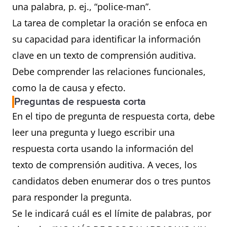
una palabra, p. ej., “police-man”.
La tarea de completar la oración se enfoca en
su capacidad para identificar la información
clave en un texto de comprensión auditiva.
Debe comprender las relaciones funcionales,
como la de causa y efecto.
Preguntas de respuesta corta
En el tipo de pregunta de respuesta corta, debe
leer una pregunta y luego escribir una
respuesta corta usando la información del
texto de comprensión auditiva. A veces, los
candidatos deben enumerar dos o tres puntos
para responder la pregunta.
Se le indicará cuál es el límite de palabras, por