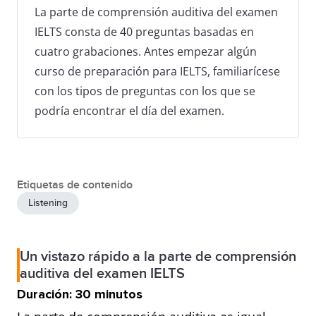
La parte de comprensión auditiva del examen
IELTS consta de 40 preguntas basadas en
cuatro grabaciones. Antes empezar algún
curso de preparación para IELTS, familiarícese
con los tipos de preguntas con los que se
podría encontrar el día del examen.
Etiquetas de contenido
Listening
Un vistazo rápido a la parte de comprensión
auditiva del examen IELTS
Duración: 30 minutos