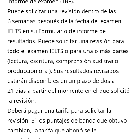
informe de examen (TRF).
Puede solicitar una revisión dentro de las
6 semanas después de la fecha del examen
IELTS en su Formulario de informe de
resultados. Puede solicitar una revisión para
todo el examen IELTS o para una o más partes
(lectura, escritura, comprensión auditiva o
producción oral). Sus resultados revisados
estarán disponibles en un plazo de dos a
21 días a partir del momento en el que solicitó
la revisión.
Deberá pagar una tarifa para solicitar la
revisión. Si los puntajes de banda que obtuvo
cambian, la tarifa que abonó se le