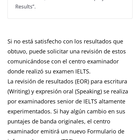
Results”.
Si no está satisfecho con los resultados que
obtuvo, puede solicitar una revisión de estos
comunicándose con el centro examinador
donde realizó su examen IELTS.
La revisión de resultados (EOR) para escritura
(Writing) y expresión oral (Speaking) se realiza
por examinadores senior de IELTS altamente
experimentados. Si hay algún cambio en sus
puntajes de banda originales, el centro
examinador emitirá un nuevo Formulario de