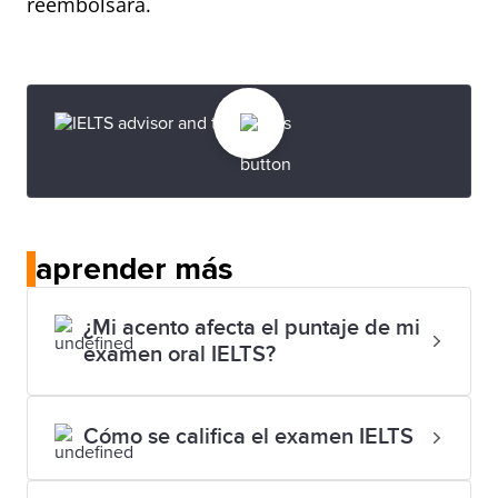
reembolsará.
aprender más
¿Mi acento afecta el puntaje de mi
examen oral IELTS?
Cómo se califica el examen IELTS