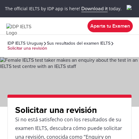
The official IELTS by IDP app is here!
Download it
today.
Aparta tu Examen
IDP IELTS Uruguay
Sus resultados del examen IELTS
Solicitar una revisión
Solicitar una revisión
Si no está satisfecho con los resultados de su
examen IELTS, descubra cómo puede solicitar
una revisión, conocida como “Enquiry on