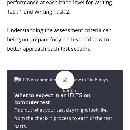
performance at each band level for Writing
Task 1 and Writing Task 2.
Understanding the assessment criteria can
help you prepare for your test and how to
better approach each test section.
What to expect in an IELTS on
computer test
Find out what your test day might look like,
from the check-in process to each of the test
parts.