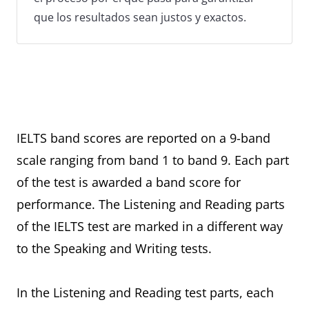
que los resultados sean justos y exactos.
IELTS band scores are reported on a 9-band
scale ranging from band 1 to band 9. Each part
of the test is awarded a band score for
performance. The Listening and Reading parts
of the IELTS test are marked in a different way
to the Speaking and Writing tests.
In the Listening and Reading test parts, each