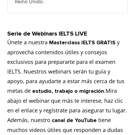
Reino Unido.
Serie de Webinars IELTS LIVE
Únete a nuestra
y
Masterclass IELTS GRATIS
aprovecha contenidos útiles y consejos
exclusivos para prepararte para el examen
IELTS. Nuestros webinars serán tu guía y
apoyo, para ayudarte a estar más cerca de tus
metas de
.Mira
estudio, trabajo o migración
abajo el webinar que más te interese, haz clic
en el enlace y regístrate para asegurar tu lugar.
Además, nuestro
tiene
canal de YouTube
muchos videos útiles que responden a dudas