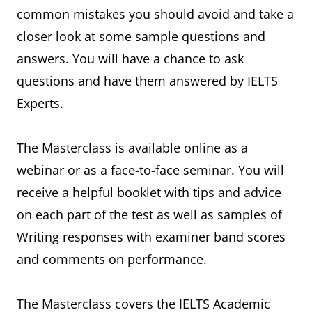
common mistakes you should avoid and take a
closer look at some sample questions and
answers. You will have a chance to ask
questions and have them answered by IELTS
Experts.
The Masterclass is available online as a
webinar or as a face-to-face seminar. You will
receive a helpful booklet with tips and advice
on each part of the test as well as samples of
Writing responses with examiner band scores
and comments on performance.
The Masterclass covers the IELTS Academic