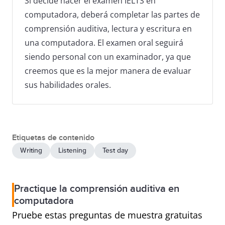
Si decide hacer el examen IELTS en
computadora, deberá completar las partes de
comprensión auditiva, lectura y escritura en
una computadora. El examen oral seguirá
siendo personal con un examinador, ya que
creemos que es la mejor manera de evaluar
sus habilidades orales.
Etiquetas de contenido
Writing
Listening
Test day
Practique la comprensión auditiva en
computadora
Pruebe estas preguntas de muestra gratuitas