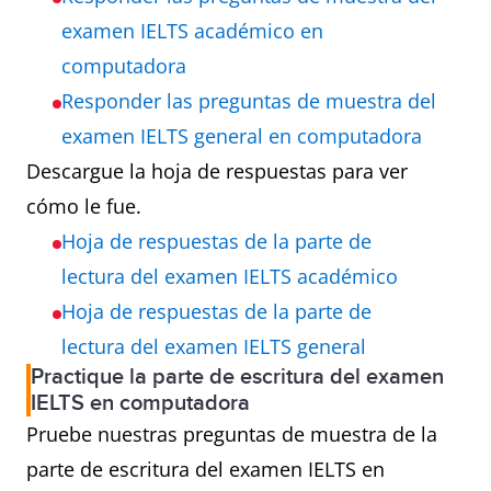
examen IELTS académico en
computadora
Responder las preguntas de muestra del
examen IELTS general en computadora
Descargue la hoja de respuestas para ver
cómo le fue.
Hoja de respuestas de la parte de
lectura del examen IELTS académico
Hoja de respuestas de la parte de
lectura del examen IELTS general
Practique la parte de escritura del examen
IELTS en computadora
Pruebe nuestras preguntas de muestra de la
parte de escritura del examen IELTS en