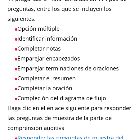
preguntas, entre los que se incluyen los
siguientes:
Opción múltiple
Identificar información
Completar notas
Emparejar encabezados
Emparejar terminaciones de oraciones
Completar el resumen
Completar la oración
Compleción del diagrama de flujo
Haga clic en el enlace siguiente para responder
las preguntas de muestra de la parte de
comprensión auditiva
Responder las preguntas de muestra del