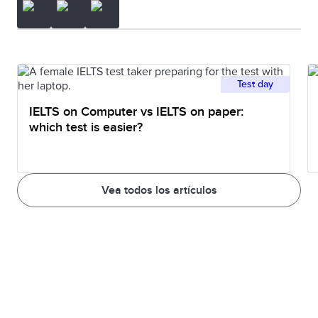
Test day
IELTS on Computer vs IELTS on paper:
which test is easier?
Vea todos los artículos