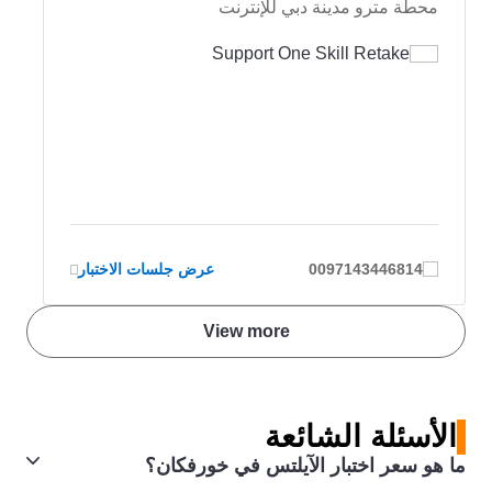
محطة مترو مدينة دبي للإنترنت
Support One Skill Retake
0097143446814
عرض جلسات الاختبار
View more
الأسئلة الشائعة
ما هو سعر اختبار الآيلتس في خورفكان؟