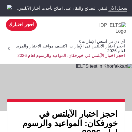
سجل الآن
لتلقي النصائح والبقاء على اطلاع بأحدث أخبار الآيلتس.
احجز اختبارك
آي دي بي آيلتس الإمارات
احجز اختبار الآيلتس في الإمارات: اكتشف مواعيد الاختبار والمزيد
لعام 2026
احجز اختبار الآيلتس في خورفكان: المواعيد والرسوم لعام 2026
احجز اختبار الآيلتس في
خورفكان: المواعيد والرسوم