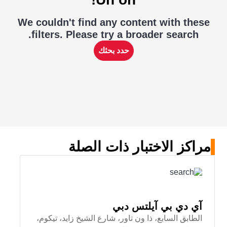
We couldn't find any content with these
filters. Please try a broader search.
حدد بحثك
مراكز الاختبار ذات الصلة
آي دي بي آيلتس دبي
الطابق السابع، ذا ون تاور، شارع الشيخ زايد، تيكوم،