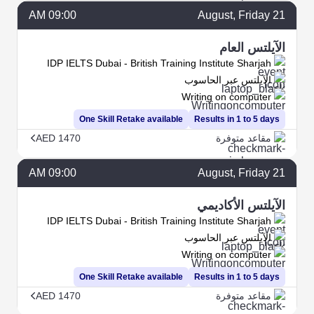
09:00 AM
August
, Friday
21
الآيلتس العام
IDP IELTS Dubai - British Training Institute Sharjah
الآيلتس عبر الحاسوب
Writing on computer
One Skill Retake available
Results in 1 to 5 days
مقاعد متوفرة
AED 1470
09:00 AM
August
, Friday
21
الآيلتس الأكاديمي
IDP IELTS Dubai - British Training Institute Sharjah
الآيلتس عبر الحاسوب
Writing on computer
One Skill Retake available
Results in 1 to 5 days
مقاعد متوفرة
AED 1470