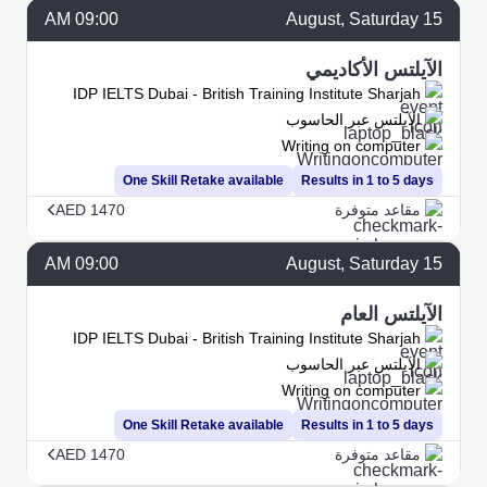
09:00 AM
August
, Saturday
15
الآيلتس الأكاديمي
IDP IELTS Dubai - British Training Institute Sharjah
الآيلتس عبر الحاسوب
Writing on computer
One Skill Retake available
Results in 1 to 5 days
مقاعد متوفرة
AED 1470
09:00 AM
August
, Saturday
15
الآيلتس العام
IDP IELTS Dubai - British Training Institute Sharjah
الآيلتس عبر الحاسوب
Writing on computer
One Skill Retake available
Results in 1 to 5 days
مقاعد متوفرة
AED 1470