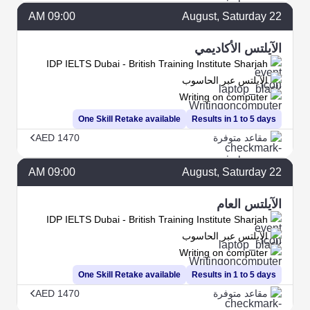
09:00 AM
August
, Saturday
22
الآيلتس الأكاديمي
IDP IELTS Dubai - British Training Institute Sharjah
الآيلتس عبر الحاسوب
Writing on computer
One Skill Retake available
Results in 1 to 5 days
مقاعد متوفرة
AED 1470
09:00 AM
August
, Saturday
22
الآيلتس العام
IDP IELTS Dubai - British Training Institute Sharjah
الآيلتس عبر الحاسوب
Writing on computer
One Skill Retake available
Results in 1 to 5 days
مقاعد متوفرة
AED 1470