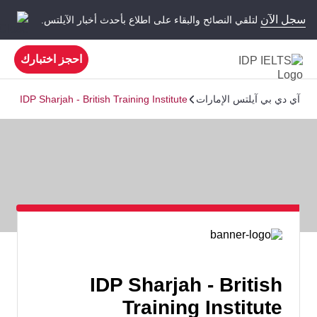
سجل الآن
لتلقي النصائح والبقاء على اطلاع بأحدث أخبار الآيلتس.
احجز اختبارك
آي دي بي آيلتس الإمارات
IDP Sharjah - British Training Institute
IDP Sharjah - British
Training Institute