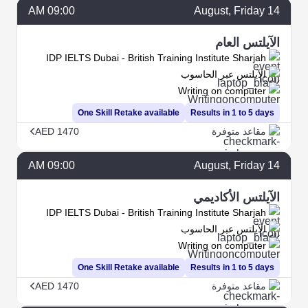
09:00 AM
August
, Friday
14
الآيلتس العام
IDP IELTS Dubai - British Training Institute Sharjah
الآيلتس عبر الحاسوب
Writing on computer
One Skill Retake available
Results in 1 to 5 days
مقاعد متوفرة
AED 1470
09:00 AM
August
, Friday
14
الآيلتس الأكاديمي
IDP IELTS Dubai - British Training Institute Sharjah
الآيلتس عبر الحاسوب
Writing on computer
One Skill Retake available
Results in 1 to 5 days
مقاعد متوفرة
AED 1470