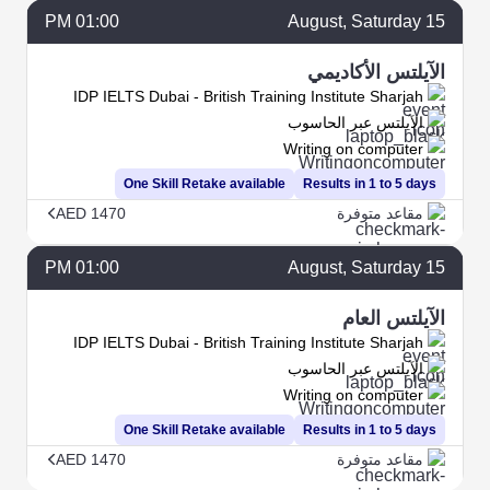
01:00 PM
August
, Saturday
15
الآيلتس الأكاديمي
IDP IELTS Dubai - British Training Institute Sharjah
الآيلتس عبر الحاسوب
Writing on computer
One Skill Retake available
Results in 1 to 5 days
مقاعد متوفرة
AED 1470
01:00 PM
August
, Saturday
15
الآيلتس العام
IDP IELTS Dubai - British Training Institute Sharjah
الآيلتس عبر الحاسوب
Writing on computer
One Skill Retake available
Results in 1 to 5 days
مقاعد متوفرة
AED 1470