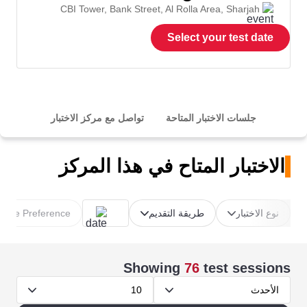
CBI Tower, Bank Street, Al Rolla Area, Sharjah
Select your test date
جلسات الاختبار المتاحة
تواصل مع مركز الاختبار
الاختبار المتاح في هذا المركز
نوع الاختبار
طريقة التقديم
Time Preference
Showing
76
test sessions
الأحدث
10