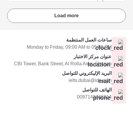
Load more
ساعات العمل المنتظمة
Monday to Friday, 09:00 AM to 05:00 PM
عنوان مركز الاختبار
CBI Tower, Bank Street, Al Rolla Area, Sharjah
البريد الإليكتروني للتواصل
ielts.dubai@idp.com
الهاتف للتواصل
0097143446814