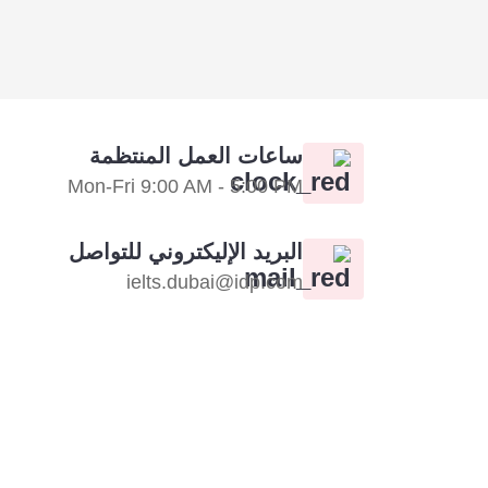
ساعات العمل المنتظمة
Mon-Fri 9:00 AM - 5:00 PM
البريد الإليكتروني للتواصل
ielts.dubai@idp.com