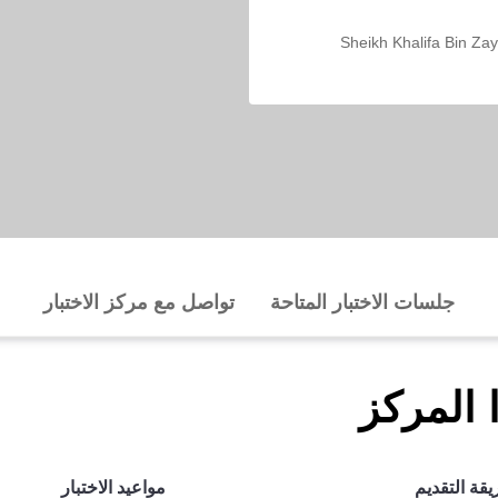
170 Sheikh Khalifa Bin Z
جلسات الاختبار المتاحة
تواصل مع مركز الاختبار
ا المركز
قة التقديم
مواعيد الاختبار