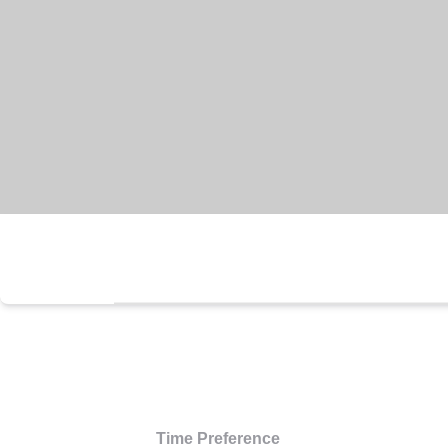
Time Preference