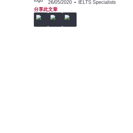
26/05/2020
•
IELTS Specialists
分享此文章