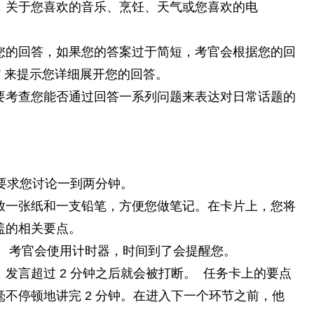
，关于您喜欢的音乐、烹饪、天气或您喜欢的电
。
您的回答，如果您的答案过于简短，考官会根据您的回
？” 来提示您详细展开您的回答。
要考查您能否通过回答一系列问题来表达对日常话题的
，要求您讨论一到两分钟。
放一张纸和一支铅笔，方便您做笔记。在卡片上，您将
盖的相关要点。
。 考官会使用计时器，时间到了会提醒您。
发言超过 2 分钟之后就会被打断。 任务卡上的要点
不停顿地讲完 2 分钟。在进入下一个环节之前，他