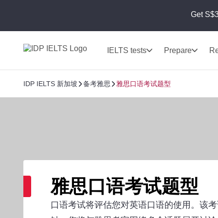
Get S$3
IELTS tests
Prepare
Re
IDP IELTS 新加坡
备考雅思
雅思口语考试题型
雅思口语考试题型
口语考试将评估您对英语口语的使用。该考试将持