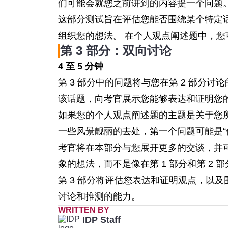
们可能会就您之前讲到的内容提一个问题
这部分测试旨在评估您能否围绕某个特定
组织您的想法。 在个人观点阐述题中，
第 3 部分：双向讨论
4 至 5 分钟
第 3 部分中的问题将与您在第 2 部分
该话题，向考官展示您能够表达和证明您
如果您的个人观点阐述题的主题是关于您
一些风景靓丽的去处，第一个问题可能是“
考官将在本部分与您展开更多的交谈，并
象的想法，而不是像在第 1 部分和第 2
第 3 部分将评估您表达和证明观点，以及
讨论和推测的能力。
WRITTEN BY
IDP Staff