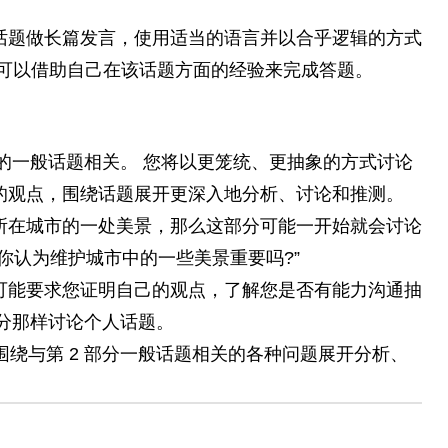
。
话题做长篇发言，使用适当的语言并以合乎逻辑的方式
您可以借助自己在该话题方面的经验来完成答题。
讨论的一般话题相关。 您将以更笼统、更抽象的方式讨论
的观点，围绕话题展开更深入地分析、讨论和推测。
所在城市的一处美景，那么这部分可能一开始就会讨论
你认为维护城市中的一些美景重要吗?”
可能要求您证明自己的观点，了解您是否有能力沟通抽
 部分那样讨论个人话题。
围绕与第 2 部分一般话题相关的各种问题展开分析、