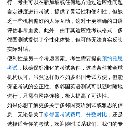
行，考生可以在新加坡或任何地方通过适应性问题
自定进度进行考试，提供了灵活性和便利性，但缺
乏一些机构偏好的人际互动，这对于更准确的口语
评估非常重要。此外，由于其适应性考试格式，多
邻国测试提供了个性化体验，但可能无法真实反映
实际对话。
便利性是另一个考虑因素。考生需要提前
预约雅思
考试
，以确保标准化的考试条件，这些条件被全球
机构认可。虽然这样做不如多邻国考试方便，但能
保证考试的公正性。多邻国英语测试可以随时随地
进行，只需有网络连接，极大提高了可达性。
如果你想了解更多关于多邻国英语测试或雅思的信
息，无论是关于
多邻国考试费用
、
分数对比
，还是
选择适合你的考试，欢迎随时联系我们。我们的专