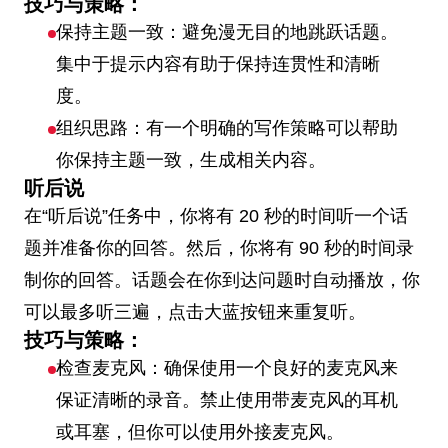
技巧与策略：
保持主题一致：避免漫无目的地跳跃话题。
集中于提示内容有助于保持连贯性和清晰
度。
组织思路：有一个明确的写作策略可以帮助
你保持主题一致，生成相关内容。
听后说
在“听后说”任务中，你将有 20 秒的时间听一个话
题并准备你的回答。然后，你将有 90 秒的时间录
制你的回答。话题会在你到达问题时自动播放，你
可以最多听三遍，点击大蓝按钮来重复听。
技巧与策略：
检查麦克风：确保使用一个良好的麦克风来
保证清晰的录音。禁止使用带麦克风的耳机
或耳塞，但你可以使用外接麦克风。