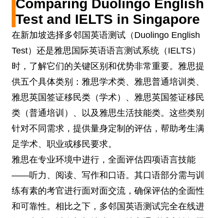
Comparing Duolingo English
Test and IELTS in Singapore
在新加坡选择多邻国英语测试（Duolingo English
Test）还是雅思国际英语语言测试系统（IELTS）
时，了解它们的关键区别和优势非常重要。雅思提
供五个具体类别：雅思学术类、雅思普通培训类、
雅思英国签证移民类（学术）、雅思英国签证移民
类（普通培训）、以及雅思生活技能类。这些类别
针对不同需求，提供量身定制的评估，帮助考生满
足学术、职业或移民要求。
雅思在专业环境中进行，全面评估四项语言技能
——听力、阅读、写作和口语。其口语部分需与训
练有素的考官进行面对面交流，确保评估的全面性
和可靠性。相比之下，多邻国英语测试完全在线进