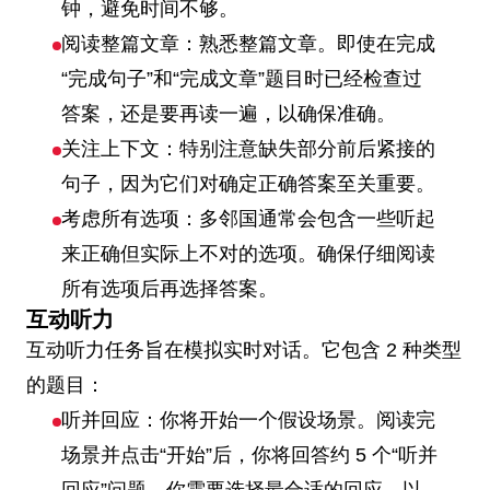
钟，避免时间不够。
阅读整篇文章：熟悉整篇文章。即使在完成
“完成句子”和“完成文章”题目时已经检查过
答案，还是要再读一遍，以确保准确。
关注上下文：特别注意缺失部分前后紧接的
句子，因为它们对确定正确答案至关重要。
考虑所有选项：多邻国通常会包含一些听起
来正确但实际上不对的选项。确保仔细阅读
所有选项后再选择答案。
互动听力
互动听力任务旨在模拟实时对话。它包含 2 种类型
的题目：
听并回应：你将开始一个假设场景。阅读完
场景并点击“开始”后，你将回答约 5 个“听并