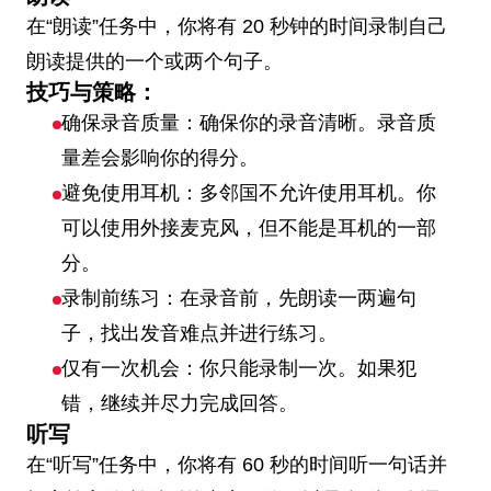
在“朗读”任务中，你将有 20 秒钟的时间录制自己
朗读提供的一个或两个句子。
技巧与策略：
确保录音质量：确保你的录音清晰。录音质
量差会影响你的得分。
避免使用耳机：多邻国不允许使用耳机。你
可以使用外接麦克风，但不能是耳机的一部
分。
录制前练习：在录音前，先朗读一两遍句
子，找出发音难点并进行练习。
仅有一次机会：你只能录制一次。如果犯
错，继续并尽力完成回答。
听写
在“听写”任务中，你将有 60 秒的时间听一句话并