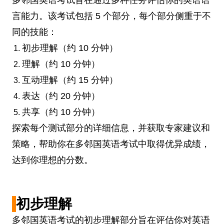
多邻国英语考试旨在通过多种任务评估你的英语语
言能力。该考试包括 5 个部分，每个部分侧重于不
同的技能：
初步理解（约 10 分钟）
理解（约 10 分钟）
互动理解（约 15 分钟）
表达（约 20 分钟）
共享（约 10 分钟）
探索每个测试部分的详细信息，并获取专家建议和
策略，帮助你在多邻国英语考试中取得优异成绩，
达到你理想的分数。
初步理解
多邻国英语考试的初步理解部分旨在评估你对英语