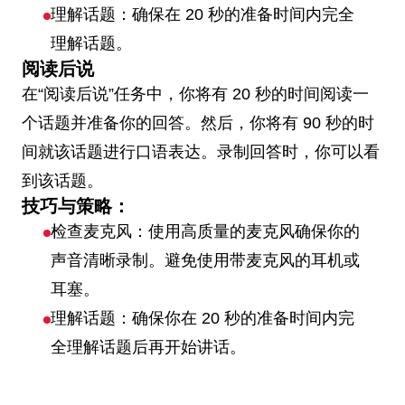
理解话题：确保在 20 秒的准备时间内完全
理解话题。
阅读后说
在“阅读后说”任务中，你将有 20 秒的时间阅读一
个话题并准备你的回答。然后，你将有 90 秒的时
间就该话题进行口语表达。录制回答时，你可以看
到该话题。
技巧与策略：
检查麦克风：使用高质量的麦克风确保你的
声音清晰录制。避免使用带麦克风的耳机或
耳塞。
理解话题：确保你在 20 秒的准备时间内完
全理解话题后再开始讲话。