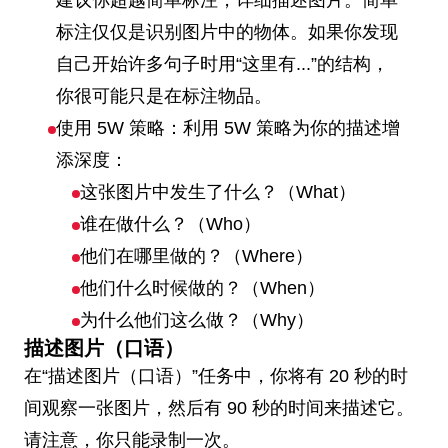
建议你超越简单标注，详细描述图片。简单
标注仅仅是识别图片中的物体。如果你发现
自己开始许多句子时用“这里有...”的结构，
你很可能只是在标注物品。
使用 5W 策略：利用 5W 策略为你的描述增
添深度：
这张图片中发生了什么？（What）
谁在做什么？（Who）
他们在哪里做的？（Where）
他们什么时候做的？（When）
为什么他们这么做？（Why）
描述图片（口语）
在“描述图片（口语）”任务中，你将有 20 秒的时
间观察一张图片，然后有 90 秒的时间来描述它。
请注意，你只能录制一次。