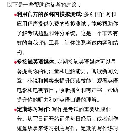
以下是一些帮助你备考的建议：
利用官方的多邻国模拟测试:
多邻国官网和
应用程序提供免费的模拟测试，能够帮助你
了解考试题型和评分系统。这是一个非常有
效的自我评估工具，让你熟悉考试内容和结
构。
多接触英语媒体:
定期接触英语媒体可以显
著提高你的词汇量和理解能力。阅读新闻文
章、小说和博客来提升阅读技能。观看英语
电影和电视节目，收听播客和有声书，帮助
提升你的听力和对英语口语的理解。
定期练习写作:
写作是考试的重要组成部
分。从写日记开始记录每日经历，或者创作
短篇故事来练习创意写作。定期的写作练习