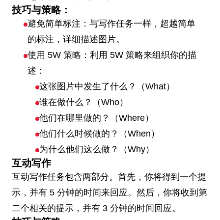
技巧与策略：
避免简单标注：与写作任务一样，超越简单
的标注，详细描述图片。
使用 5W 策略：利用 5W 策略来组织你的描
述：
这张图片中发生了什么？（What）
谁在做什么？（Who）
他们在哪里做的？（Where）
他们什么时候做的？（When）
为什么他们这么做？（Why）
互动写作
互动写作任务包含两部分。首先，你将得到一个提
示，并有 5 分钟的时间来回应。然后，你将收到第
二个相关的提示，并有 3 分钟的时间回应。