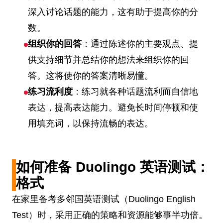
深入讨论话题的能力，这有助于提高你的分
数。
组织你的回答
：通过陈述你的主要观点、提
供支持细节并总结你的想法来组织你的回
答。这将使你的答案清晰易懂。
练习流利度
：练习就各种话题流利而自信地
表达，提高表达能力。避免长时间停顿和使
用填充词，以保持流畅的表达。
如何准备 Duolingo 英语测试：
格式
在家里备考多邻国英语测试（Duolingo English
Test）时，采用正确的策略和资源能够事半功倍。