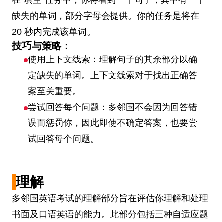
在“填空”任务中，你将看到一个句子，其中有一个
缺失的单词，部分字母会提供。你的任务是将在
20 秒内完成该单词。
技巧与策略：
使用上下文线索：理解句子的其余部分以确
定缺失的单词。上下文线索对于找出正确答
案至关重要。
尝试回答每个问题：多邻国不会因为回答错
误而惩罚你，因此即使不确定答案，也要尝
试回答每个问题。
理解
多邻国英语考试的理解部分旨在评估你理解和处理
书面及口语英语的能力。此部分包括三种自适应题