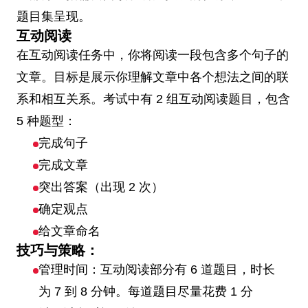
题目集呈现。
互动阅读
在互动阅读任务中，你将阅读一段包含多个句子的
文章。目标是展示你理解文章中各个想法之间的联
系和相互关系。考试中有 2 组互动阅读题目，包含
5 种题型：
完成句子
完成文章
突出答案（出现 2 次）
确定观点
给文章命名
技巧与策略：
管理时间：互动阅读部分有 6 道题目，时长
为 7 到 8 分钟。每道题目尽量花费 1 分