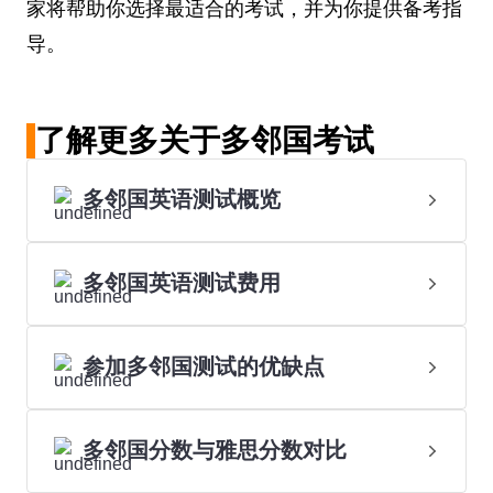
家将帮助你选择最适合的考试，并为你提供备考指
导。
了解更多关于多邻国考试
多邻国英语测试概览
多邻国英语测试费用
参加多邻国测试的优缺点
多邻国分数与雅思分数对比