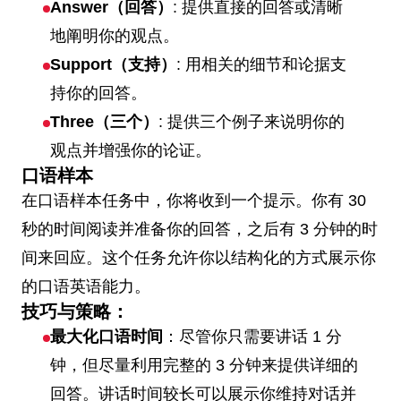
Answer（回答）
: 提供直接的回答或清晰
地阐明你的观点。
Support（支持）
: 用相关的细节和论据支
持你的回答。
Three（三个）
: 提供三个例子来说明你的
观点并增强你的论证。
口语样本
在口语样本任务中，你将收到一个提示。你有 30
秒的时间阅读并准备你的回答，之后有 3 分钟的时
间来回应。这个任务允许你以结构化的方式展示你
的口语英语能力。
技巧与策略：
最大化口语时间
：尽管你只需要讲话 1 分
钟，但尽量利用完整的 3 分钟来提供详细的
回答。讲话时间较长可以展示你维持对话并