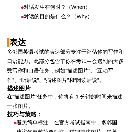
对话发生在何时？（When）
对话的目的是什么？（Why）
表达
多邻国英语考试的表达部分专注于评估你的写作和
口语能力。此部分包含了你在考试中会遇到的大多
数写作和口语任务，例如“描述图片”、“互动写
作”、“听后说”、“描述图片”和“阅读后说”。
描述图片
在“描述图片”任务中，你将有 1 分钟的时间来描述
一张图片。
技巧与策略：
避免简单标注：在官方考试指南中，多邻国