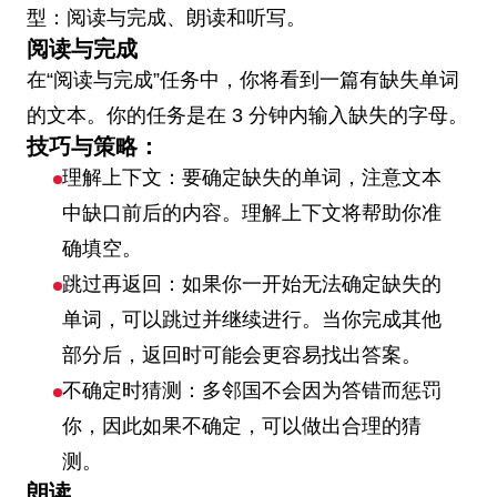
型：阅读与完成、朗读和听写。
阅读与完成
在“阅读与完成”任务中，你将看到一篇有缺失单词
的文本。你的任务是在 3 分钟内输入缺失的字母。
技巧与策略：
理解上下文：要确定缺失的单词，注意文本
中缺口前后的内容。理解上下文将帮助你准
确填空。
跳过再返回：如果你一开始无法确定缺失的
单词，可以跳过并继续进行。当你完成其他
部分后，返回时可能会更容易找出答案。
不确定时猜测：多邻国不会因为答错而惩罚
你，因此如果不确定，可以做出合理的猜
测。
朗读