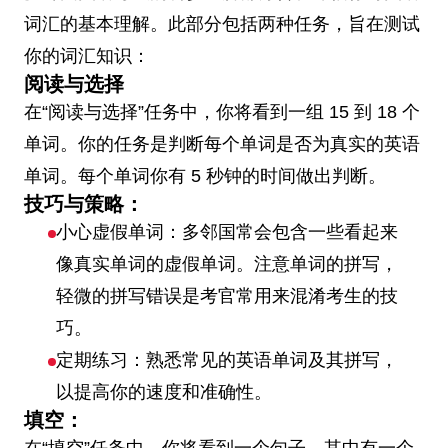
词汇的基本理解。此部分包括两种任务，旨在测试
你的词汇知识：
阅读与选择
在“阅读与选择”任务中，你将看到一组 15 到 18 个
单词。你的任务是判断每个单词是否为真实的英语
单词。每个单词你有 5 秒钟的时间做出判断。
技巧与策略：
小心虚假单词：多邻国常会包含一些看起来
像真实单词的虚假单词。注意单词的拼写，
轻微的拼写错误是考官常用来混淆考生的技
巧。
定期练习：熟悉常见的英语单词及其拼写，
以提高你的速度和准确性。
填空：