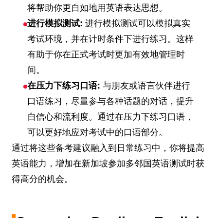
将帮助你更自如地用英语表达思想。
进行模拟测试:
进行模拟测试可以模拟真实
考试环境，并在计时条件下进行练习。这样
有助于你在正式考试时更加有效地管理时
间。
在压力下练习口语:
与朋友或语言伙伴进行
口语练习，尽量参与各种话题的对话，提升
自信心和流利度。通过在压力下练习口语，
可以更好地应对考试中的口语部分。
通过将这些备考建议融入到日常练习中，你将提高
英语能力，增加在新加坡参加多邻国英语测试时获
得高分的机会。