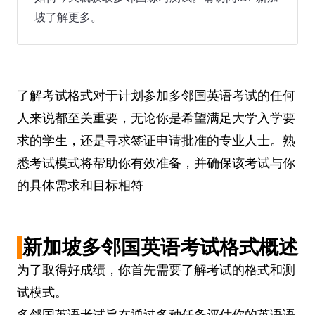
坡了解更多。
了解考试格式对于计划参加多邻国英语考试的任何
人来说都至关重要，无论你是希望满足大学入学要
求的学生，还是寻求签证申请批准的专业人士。熟
悉考试模式将帮助你有效准备，并确保该考试与你
的具体需求和目标相符
新加坡多邻国英语考试格式概述
为了取得好成绩，你首先需要了解考试的格式和测
试模式。