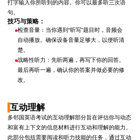
打字输入你所听到的内容。你可以最多听三次语
句。
技巧与策略：
检查音量：当你遇到“听写”题目时，音频会
自动播放。确保设备音量足够大，以便听清
楚。
战略性听力：先听两遍，再写下你的回答。
最后再听一遍，确认你的答案并做必要的修
改。
互动理解
多邻国英语考试的互动理解部分旨在评估你与动态
和富有上下文的信息材料进行互动和理解的能力。
此部分包括需要阅读和听力技能的任务，通过互动