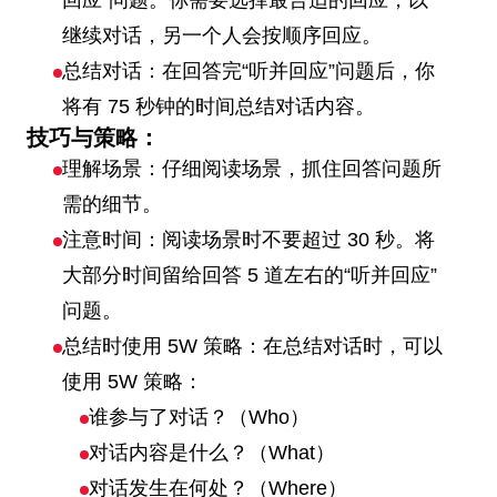
回应”问题。你需要选择最合适的回应，以
继续对话，另一个人会按顺序回应。
总结对话：在回答完“听并回应”问题后，你
将有 75 秒钟的时间总结对话内容。
技巧与策略：
理解场景：仔细阅读场景，抓住回答问题所
需的细节。
注意时间：阅读场景时不要超过 30 秒。将
大部分时间留给回答 5 道左右的“听并回应”
问题。
总结时使用 5W 策略：在总结对话时，可以
使用 5W 策略：
谁参与了对话？（Who）
对话内容是什么？（What）
对话发生在何处？（Where）