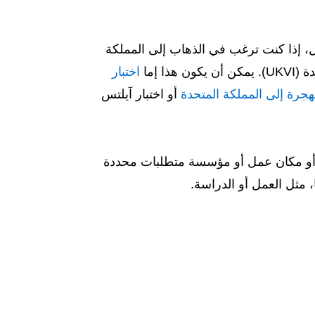
ثال، إذا كنت ترغب في الذهاب إلى المملكة
 إما
اختبار
هجرة إلى المملكة المتحدة
أو اختبار آيلتس
عة أو مكان عمل أو مؤسسة متطلبات محددة
ا، مثل العمل أو الدراسة.