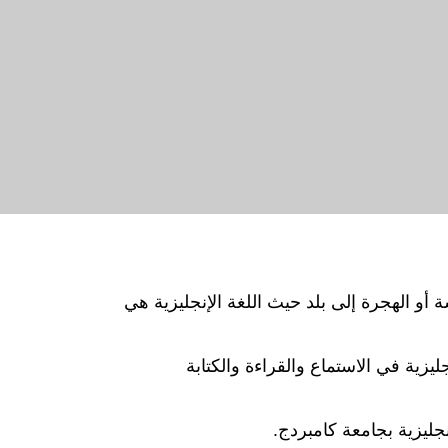
ة أو الهجرة إلى بلد حيث اللغة الإنجليزية هي
ليزية في الاستماع والقراءة والكتابة
نجليزية بجامعة كامبردج.