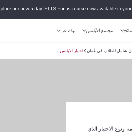
plore our new 5-day IELTS Focus course now available in your 
تائج
مجتمع الآيلتس
نبذة عن
دليل شامل للطلاب في عُمان
اختبار الآيلتس
 ونوع الاختبار الذي