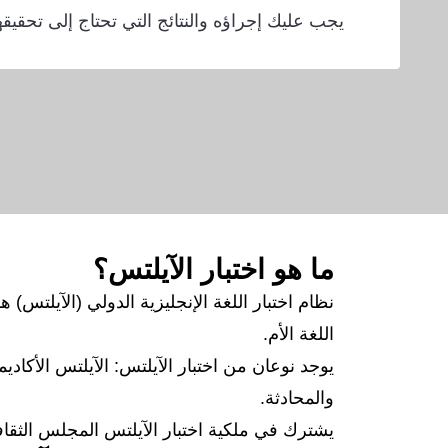
يجب عليك إجراؤه والنتائج التي تحتاج إلى تحقيق
ما هو اختبار الآيلتس؟
نظام اختبار اللغة الإنجليزية الدولي (الآيلتس)
اللغة الأم.
يوجد نوعان من اختبار الآيلتس: الآيلتس الأكادي
والمحادثة.
يشترك في ملكية اختبار الآيلتس المجلس الثقافي