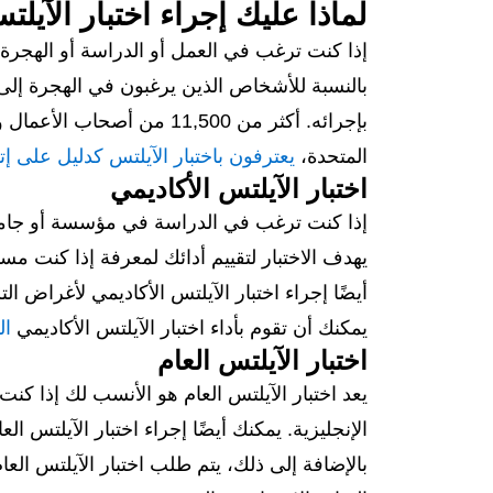
لماذا عليك إجراء اختبار الآيل
إذا كنت ترغب في العمل أو الدراسة أو الهجرة إ
بالنسبة للأشخاص الذين يرغبون في الهجرة إلى دو
المتحدة،
يعترفون باختبار الآيلتس كدليل على إتق
اختبار الآيلتس الأكاديمي
إذا كنت ترغب في الدراسة في مؤسسة أو جامعة نا
يهدف الاختبار لتقييم أدائك لمعرفة إذا كنت مس
أيضًا إجراء اختبار الآيلتس الأكاديمي لأغراض ال
يمكنك أن تقوم بأداء اختبار الآيلتس الأكاديمي
ال
اختبار الآيلتس العام
يعد اختبار الآيلتس العام هو الأنسب لك إذا 
الإنجليزية. يمكنك أيضًا إجراء اختبار الآيلتس
بالإضافة إلى ذلك، يتم طلب اختبار الآيلتس العام