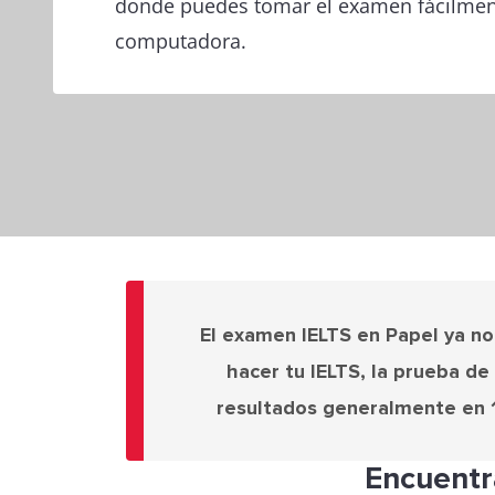
donde puedes tomar el examen fácilmen
computadora.
El examen IELTS en Papel ya no
hacer tu IELTS, la prueba d
resultados generalmente en 1-
Encuentr