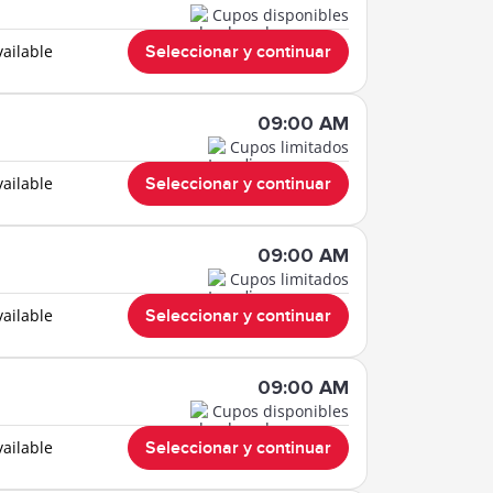
Cupos disponibles
vailable
Seleccionar y continuar
09:00 AM
Cupos limitados
vailable
Seleccionar y continuar
09:00 AM
Cupos limitados
vailable
Seleccionar y continuar
09:00 AM
Cupos disponibles
vailable
Seleccionar y continuar