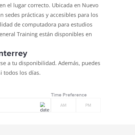
en el lugar correcto. Ubicada en Nuevo
n sedes prácticas y accesibles para los
lidad de computadora para estudios
eneral Training están disponibles en
nterrey
se a tu disponibilidad. Además, puedes
 todos los días.
Time Preference
AM
PM