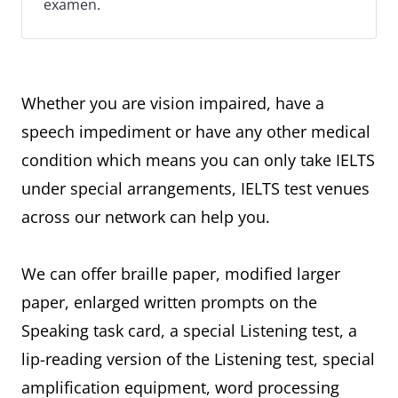
examen.
Whether you are vision impaired, have a
speech impediment or have any other medical
condition which means you can only take IELTS
under special arrangements, IELTS test venues
across our network can help you.
We can offer braille paper, modified larger
paper, enlarged written prompts on the
Speaking task card, a special Listening test, a
lip-reading version of the Listening test, special
amplification equipment, word processing