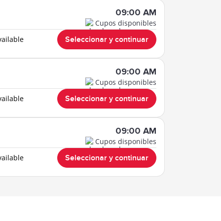
09:00 AM
Cupos disponibles
vailable
Seleccionar y continuar
09:00 AM
Cupos disponibles
vailable
Seleccionar y continuar
09:00 AM
Cupos disponibles
vailable
Seleccionar y continuar