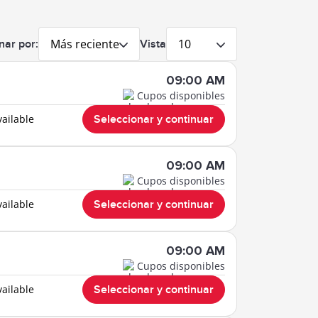
Más reciente
10
nar por:
Vista
09:00 AM
Cupos disponibles
vailable
Seleccionar y continuar
09:00 AM
Cupos disponibles
vailable
Seleccionar y continuar
09:00 AM
Cupos disponibles
vailable
Seleccionar y continuar