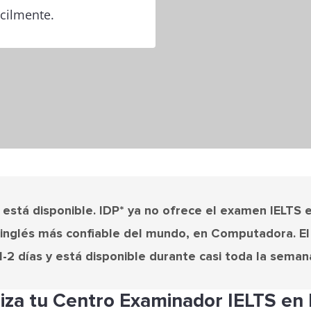
cilmente.
 está disponible. IDP* ya no ofrece el examen IELTS 
e inglés más confiable del mundo, en Computadora. 
2 días y está disponible durante casi toda la semana
liza tu Centro Examinador IELTS en