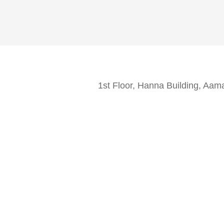
1st Floor, Hanna Building, Aam