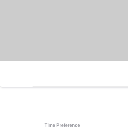
Time Preference