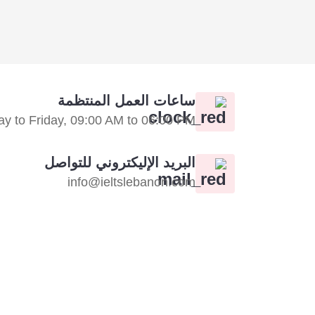
ساعات العمل المنتظمة
y to Friday, 09:00 AM to 06:00 PM
البريد الإليكتروني للتواصل
info@ieltslebanon.com