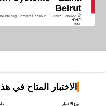
Beirut
nna Building, Aamaret Chalhoub 26, Zalka, Lebanon
الاختبار المتاح في هذ
نوع الاختبار
طري