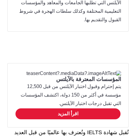
الآيلتس التي تطلبها الجامعات والمعاهد والمؤسسات
التعليمية المختلفة وكذلك سلطات الهجرة في شروط
القبول والتقديم بها.
المؤسسات المعترفة بالآيلتس
يتم إحترام وقبول اختبار الآيلتس من قبل 12,500
مؤسسة في أكثر من 150 دولة، اكتشف المؤسسات
التي تقبل درجات اختبار الآيلتس.
اقرأ المزيد
تُقبل شهادة IELTS وتُعترف بها عالميًا من قبل العديد