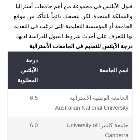
قبول الآيلتس في مجموعة من أهم جامعات أستراليا
والمملكة المتحدة. لكن ننصحك دائماً بالتأكد من موقع
الجامعة أو المؤسسة التعليمية التي ترغب في التقديم
بها للتعرف على أحدث شروط القبول للدراسة لديها.
درجة الآيلتس للتقديم في الجامعات الأسترالية
درجة
اسم الجامعة
الآيلتس
المطلوبة
الجامعة الوطنية الأسترالية
6.5
Australian National University
جامعة كانبيرا University of
6.0
Canberra