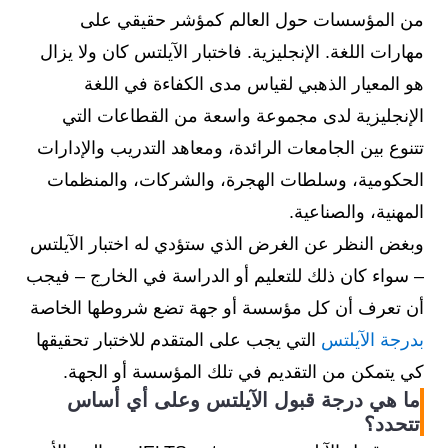
من المؤسسات حول العالم كمؤشر حقيقي على
مهارات اللغة. الإنجليزية. فاختبار الآيلتس كان ولا يزال
هو المعيار الذهبي لقياس مدى الكفاءة في اللغة
الإنجليزية لدى مجموعة واسعة من القطاعات التي
تتنوع بين الجامعات الرائدة، ومعاهد التدريب والإدارات
الحكومية، وسلطات الهجرة، والشركات، والمنظمات
المهنية، والصناعية.
وبغض النظر عن الغرض الذي ستؤدي له اختبار الآيلتس
– سواء كان ذلك للتعليم أو الدراسة في الخارج – فيجب
أن تعرف أن كل مؤسسة أو جهة تضع شروطها الخاصة
بدرجة الآيلتس
التي يجب على المتقدم للاختبار تحقيقها
كي يتمكن من التقديم في تلك المؤسسة أو الجهة.
ما هي درجة قبول الآيلتس وعلى أي أساس
تتحدد؟