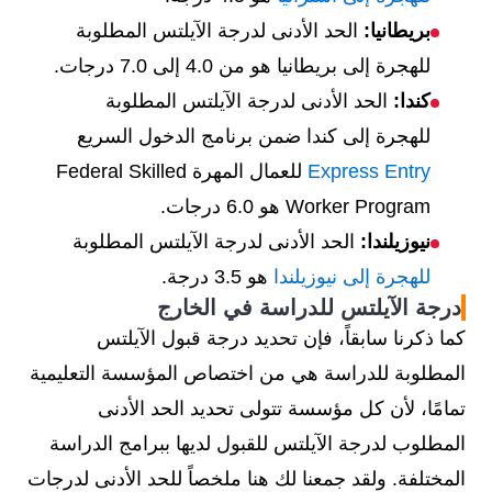
بريطانيا:
الحد الأدنى لدرجة الآيلتس المطلوبة
للهجرة إلى بريطانيا هو من 4.0 إلى 7.0 درجات.
كندا:
الحد الأدنى لدرجة الآيلتس المطلوبة
للهجرة إلى كندا ضمن برنامج الدخول السريع
Express Entry
للعمال المهرة Federal Skilled
Worker Program هو 6.0 درجات.
نيوزيلندا:
الحد الأدنى لدرجة الآيلتس المطلوبة
للهجرة إلى نيوزيلندا
هو 3.5 درجة.
درجة الآيلتس للدراسة في الخارج
كما ذكرنا سابقاً، فإن تحديد درجة قبول الآيلتس
المطلوبة للدراسة هي من اختصاص المؤسسة التعليمية
تمامًا، لأن كل مؤسسة تتولى تحديد الحد الأدنى
المطلوب لدرجة الآيلتس للقبول لديها ببرامج الدراسة
المختلفة. ولقد جمعنا لك هنا ملخصاً للحد الأدنى لدرجات