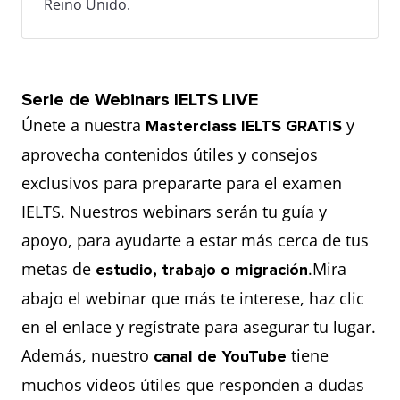
Reino Unido.
Serie de Webinars IELTS LIVE
Únete a nuestra
y
Masterclass IELTS GRATIS
aprovecha contenidos útiles y consejos
exclusivos para prepararte para el examen
IELTS. Nuestros webinars serán tu guía y
apoyo, para ayudarte a estar más cerca de tus
metas de
.Mira
estudio, trabajo o migración
abajo el webinar que más te interese, haz clic
en el enlace y regístrate para asegurar tu lugar.
Además, nuestro
tiene
canal de YouTube
muchos videos útiles que responden a dudas