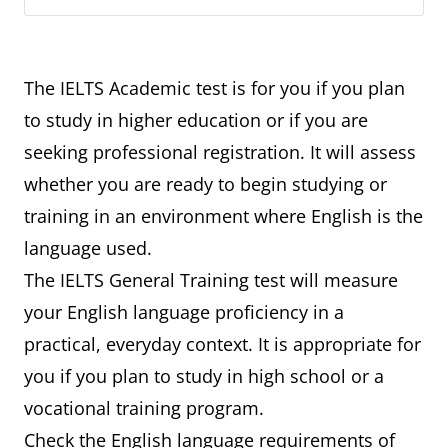
The IELTS Academic test is for you if you plan
to study in higher education or if you are
seeking professional registration. It will assess
whether you are ready to begin studying or
training in an environment where English is the
language used.
The IELTS General Training test will measure
your English language proficiency in a
practical, everyday context. It is appropriate for
you if you plan to study in high school or a
vocational training program.
Check the English language requirements of