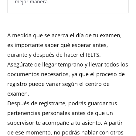
mejor manera.
A medida que se acerca el día de tu examen,
es importante saber qué esperar antes,
durante y después de hacer el IELTS.
Asegúrate de llegar temprano y llevar todos los
documentos necesarios, ya que el proceso de
registro puede variar según el centro de
examen.
Después de registrarte, podrás guardar tus
pertenencias personales antes de que un
supervisor te acompañe a tu asiento. A partir
de ese momento, no podrás hablar con otros