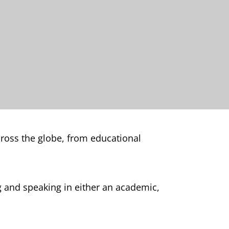
cross the globe, from educational
ng and speaking in either an academic,