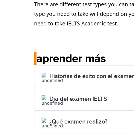
There are different test types you can ta
type you need to take will depend on yo
need to take IELTS Academic test.
aprender más
Historias de éxito con el exame
Día del examen IELTS
¿Qué examen realizo?