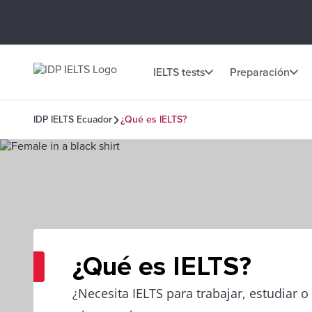
IELTS tests
Preparación
IDP IELTS Ecuador
¿Qué es IELTS?
¿Qué es IELTS?
¿Necesita IELTS para trabajar, estudiar 