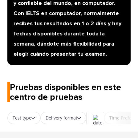
y confiable del mundo, en computador.
Con IELTS en computador, normalmente
recibes tus resultados en 1 o 2 días y hay
fechas disponibles durante toda la
semana, dándote más flexibilidad para
elegir cuándo presentar tu examen.
Pruebas disponibles en este
centro de pruebas
Test type
Delivery format
Time Prefere