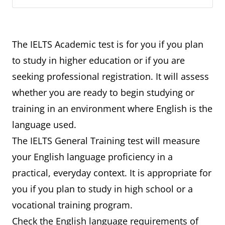
The IELTS Academic test is for you if you plan
to study in higher education or if you are
seeking professional registration. It will assess
whether you are ready to begin studying or
training in an environment where English is the
language used.
The IELTS General Training test will measure
your English language proficiency in a
practical, everyday context. It is appropriate for
you if you plan to study in high school or a
vocational training program.
Check the English language requirements of