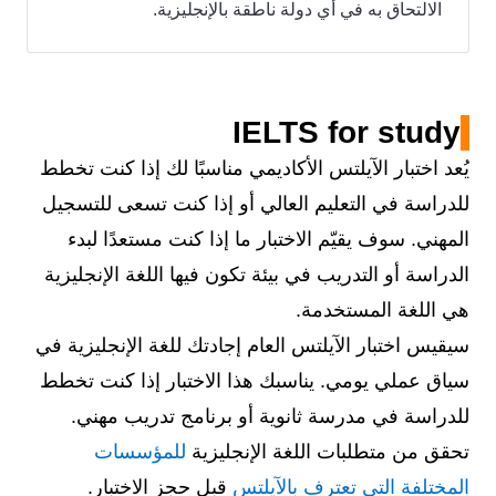
الالتحاق به في أي دولة ناطقة بالإنجليزية.
IELTS for study
يُعد اختبار الآيلتس الأكاديمي مناسبًا لك إذا كنت تخطط
للدراسة في التعليم العالي أو إذا كنت تسعى للتسجيل
المهني. سوف يقيّم الاختبار ما إذا كنت مستعدًا لبدء
الدراسة أو التدريب في بيئة تكون فيها اللغة الإنجليزية
هي اللغة المستخدمة.
سيقيس اختبار الآيلتس العام إجادتك للغة الإنجليزية في
سياق عملي يومي. يناسبك هذا الاختبار إذا كنت تخطط
للدراسة في مدرسة ثانوية أو برنامج تدريب مهني.
تحقق من متطلبات اللغة الإنجليزية
للمؤسسات
المختلفة التي تعترف بالآيلتس
قبل حجز الاختبار.