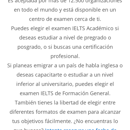
Es aceptada por más de 12.500 organizaciones
en todo el mundo y está disponible en un
centro de examen cerca de ti.
Puedes elegir el examen IELTS Académico si
deseas estudiar a nivel de pregrado o
posgrado, o si buscas una certificación
profesional.
Si planeas emigrar a un país de habla inglesa o
deseas capacitarte o estudiar a un nivel
inferior al universitario, puedes elegir el
examen IELTS de Formación General.
También tienes la libertad de elegir entre
diferentes formatos de examen para alcanzar
tus objetivos fácilmente. ¿No encuentras lo