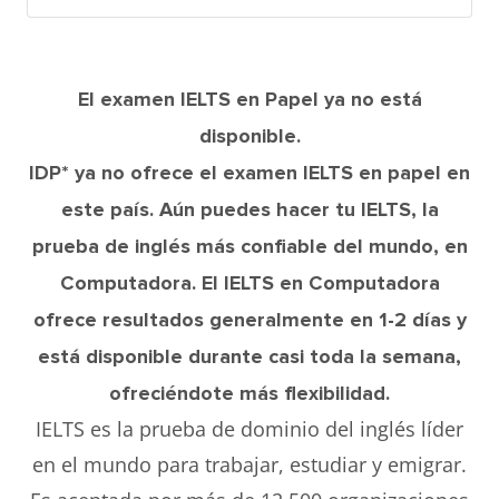
El examen IELTS en Papel ya no está
disponible.
IDP* ya no ofrece el examen IELTS en papel en
este país. Aún puedes hacer tu IELTS, la
prueba de inglés más confiable del mundo, en
Computadora. El IELTS en Computadora
ofrece resultados generalmente en 1-2 días y
está disponible durante casi toda la semana,
ofreciéndote más flexibilidad.
IELTS es la prueba de dominio del inglés líder
en el mundo para trabajar, estudiar y emigrar.