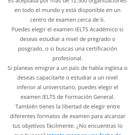
Es aceptada por más de 12.500 organizaciones
en todo el mundo y está disponible en un
centro de examen cerca de ti.
Puedes elegir el examen IELTS Académico si
deseas estudiar a nivel de pregrado o
posgrado, o si buscas una certificación
profesional.
Si planeas emigrar a un país de habla inglesa o
deseas capacitarte o estudiar a un nivel
inferior al universitario, puedes elegir el
examen IELTS de Formación General.
También tienes la libertad de elegir entre
diferentes formatos de examen para alcanzar
tus objetivos fácilmente. ¿No encuentras lo