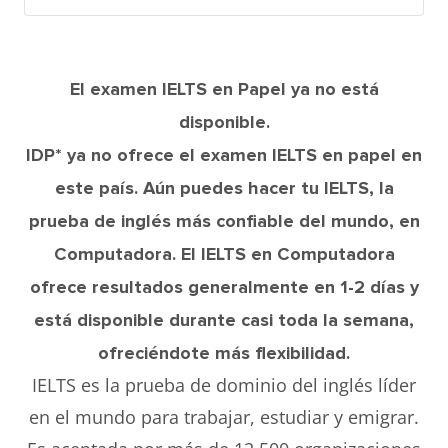
El examen IELTS en Papel ya no está
disponible.
IDP* ya no ofrece el examen IELTS en papel en
este país. Aún puedes hacer tu IELTS, la
prueba de inglés más confiable del mundo, en
Computadora. El IELTS en Computadora
ofrece resultados generalmente en 1-2 días y
está disponible durante casi toda la semana,
ofreciéndote más flexibilidad.
IELTS es la prueba de dominio del inglés líder
en el mundo para trabajar, estudiar y emigrar.