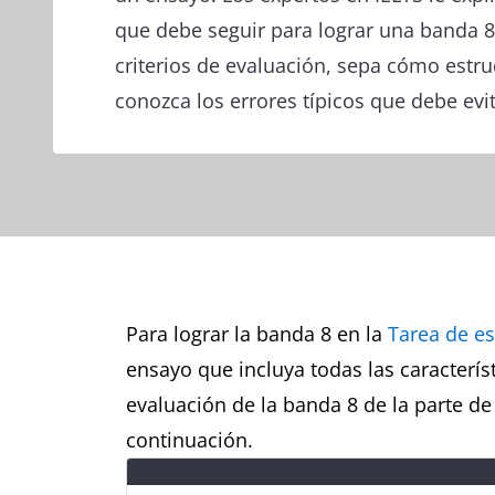
que debe seguir para lograr una banda 8
criterios de evaluación, sepa cómo estru
conozca los errores típicos que debe evit
Para lograr la banda 8 en la
Tarea de es
ensayo que incluya todas las característ
evaluación de la banda 8 de la parte de
continuación.