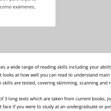
, como exámenes,
s a wide range of reading skills including your abili
 It looks at how well you can read to understand main
kills are tested, covering skimming, scanning and re
f 3 long texts which are taken from current books, 
t face if you were to study at an undergraduate or po