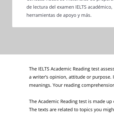
de lectura del examen IELTS académico
herramientas de apoyo y más.
The IELTS Academic Reading test assesse
a writer’s opinion, attitude or purpose.
meanings. Your reading comprehension s
The Academic Reading test is made up o
The texts are related to topics you migh