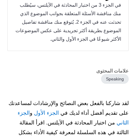
في الجزء 3 من اختبار المحادثة في الآيلتس، سيُطلب
منك مناقشة الأسئلة المتعلقة بجوانب الموضوع الذي
تحدثت عنه في الجزء 2. يُتوقع منك مناقشة تفاصيل
الموضوع بطريقة أكثر تجريدية على عكس الموضوعات
الأكثر شيوعًا في الجزء الأول والثاني.
علامات المحتوى
Speaking
لقد شاركنا بالفعل بعض النصائح والإرشادات لمساعدتك
على تقديم أفضل أداء لديك في
الجزء الأول
و
الجزء
الثاني
من اختبار المحادثة في الآيلتس. اقرأ المقالة
الثالثة في هذه السلسلة لمعرفة كيفية الأداء بشكل