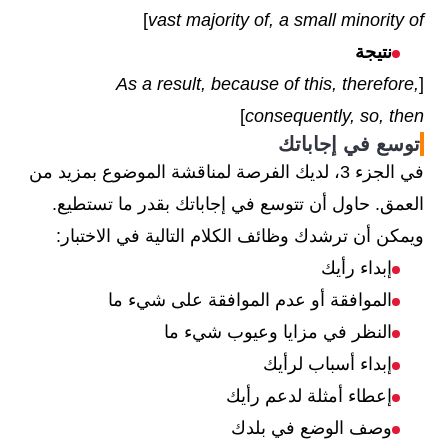
]
vast majority of, a small minority of
نتيجة
As a result, because of this, therefore,
[
]
consequently, so, then
توسع في إجاباتك
في الجزء 3، لديك الفرصة لمناقشة الموضوع بمزيد من
العمق. حاول أن تتوسع في إجاباتك بقدر ما تستطيع.
ويمكن أن ترشدك وظائف الكلام التالية في الاختبار:
إبداء رأيك
الموافقة أو عدم الموافقة على شيء ما
النظر في مزايا وعيوب شيء ما
إبداء أسباب لرأيك
إعطاء أمثلة لدعم رأيك
وصف الوضع في بلدك