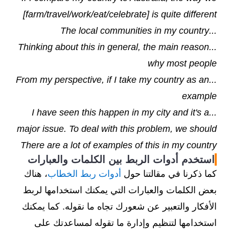
[farm/travel/work/eat/celebrate] is quite different
...The local communities in my country
...Thinking about this in general, the main reason
why most people
...From my perspective, if I take my country as an
example
...I have seen this happen in my city and it's a
major issue. To deal with this problem, we should
There are a lot of examples of this in my country
استخدم أدوات الربط بين الكلمات والعبارات
كما ذكرنا في مقالتنا حول
أدوات ربط الخطاب
، هناك
بعض الكلمات والعبارات التي يمكنك استخدامها لربط
الأفكار والتعبير عن شعورك تجاه ما نقوله. كما يمكنك
استخدامها لتنظيم وإدارة ما تقوله لمساعدتك على