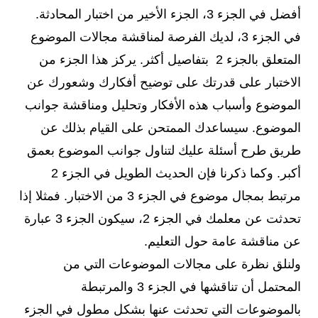
أفضل في الجزء 3، الجزء الأخير من اختبار المحادثة.
في الجزء 3، لديك الفرصة لمناقشة مجالات الموضوع
المتعلق بالجزء 2 بتفاصيل أكثر. يركز هذا الجزء من
الاختبار على قدرتك على توضيح أفكارك وشعورك عن
الموضوع وأسباب هذه الأفكار وتحليل ومناقشة جوانب
الموضوع. سيساعدك الممتحن على القيام بذلك عن
طريق طرح أسئلة عليك لتناول جوانب الموضوع بعمق
أكبر. وكما ذكرنا فإن الحديث الطويل في الجزء 2
مرتبط بمجال موضوع في الجزء 3 من الاختبار. فمثلا إذا
تحدثت عن معلمك في الجزء 2، سيكون الجزء 3 عبارة
عن مناقشة عامة حول التعليم.
ولنلق نظرة على مجالات الموضوعات التي من
المحتمل أن تناقشها في الجزء 3 والمرتبطة
بالموضوعات التي تحدثت عنها بشكل مطول في الجزء