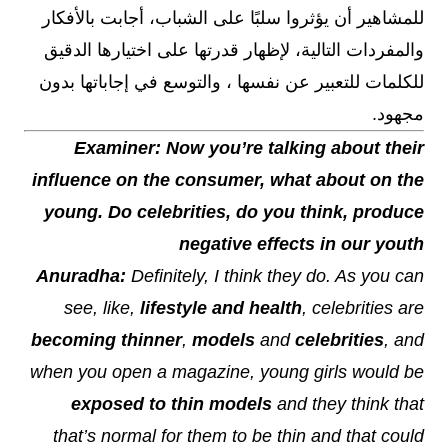
للمشاهير أن يؤثروا سلبًا على الشباب، أجابت بالأفكار
والمفردات التالية، لإظهار قدرتها على اختيارها الدقيق
للكلمات للتعبير عن نفسها ، والتوسع في إجاباتها بدون
مجهود.
Examiner: Now you’re talking about their
influence on the consumer, what about on the
young. Do celebrities, do you think, produce
negative effects in our youth
Anuradha:
Definitely, I think they do. As you can
see, like,
lifestyle and health
, celebrities are
becoming thinner
,
models
and
celebrities
, and
when you open a magazine, young girls would be
exposed to thin models
and they think that
that’s normal for them to be thin and that could