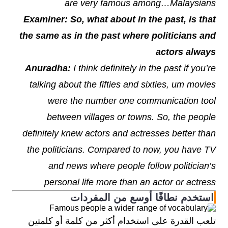
are very famous among…Malaysians
Examiner: So, what about in the past, is that
the same as in the past where politicians and
actors always
Anuradha:
I think definitely in the past if you’re
talking about the fifties and sixties, um movies
were the number one communication tool
between villages or towns. So, the people
definitely knew actors and actresses better than
the politicians. Compared to now, you have TV
and news where people follow politician’s
personal life more than an actor or actress
استخدم نطاقًا أوسع من المفردات
تلعب القدرة على استخدام أكثر من كلمة أو كلمتين