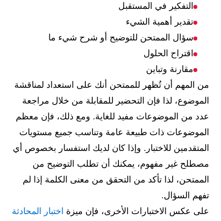
التفكير في المستقبل
تقدير أهمية الشيء
سؤال الممتحن للتوضيح أو شرح شيء ما
اقتراح الحلول
مقارنة وتباين
من المهم أن تُظهر للممتحن أنك على استعداد لمناقشة
الموضوع، لذا فإن التحضير للمقابلة من خلال مراجعة
عدد من الموضوعات مفيد للغاية. ومع ذلك، فإن معظم
الموضوعات ذات طبيعة عامة وتناسب جميع مستويات
المتقدمين للاختبار. وإذا كان لديك استفسار بخصوص أي
مصطلح غير مفهوم، يمكنك أن تطلب التوضيح من
الممتحن، لذا تأكد من التحقق من معنى الكلمة إذا لم
تفهم السؤال.
على عكس الاختبارات الأخرى، فإن ميزة
اختبار المحادثة