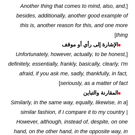
Another thing that comes to mind, also, and,
[
besides, additionally, another good example of
this is, another reason for this, and one more
]
thing
الإشارة إلى رأي أو موقف
Unfortunately, however, actually, to be honest,
[
definitely, essentially, frankly, basically, clearly, I'm
afraid, if you ask me, sadly, thankfully, in fact,
]
seriously, as a matter of fact
المقارنة والتباين
Similarly, in the same way, equally, likewise, in a
[
similar fashion, if I compare it to my country |
However, although, instead of, despite, on one
hand, on the other hand, in the opposite way, in