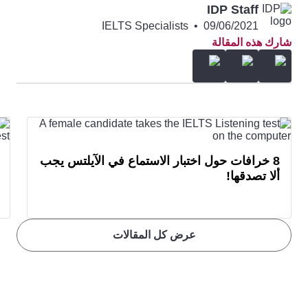
IDP Staff
IELTS Specialists
•
09/06/2021
شارك هذه المقالة
8 خرافات حول اختبار الاستماع في الآيلتس يجب
ألا تصدقها!
عرض كل المقالات