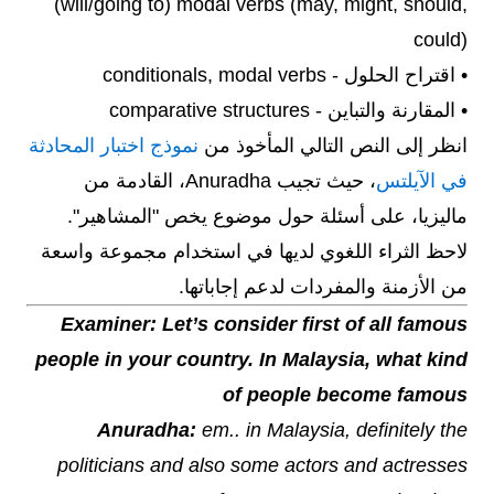
(will/going to) modal verbs (may, might, should,
could)
• اقتراح الحلول - conditionals, modal verbs
• المقارنة والتباين - comparative structures
انظر إلى النص التالي المأخوذ من
نموذج اختبار المحادثة
في الآيلتس
، حيث تجيب Anuradha، القادمة من
ماليزيا، على أسئلة حول موضوع يخص "المشاهير".
لاحظ الثراء اللغوي لديها في استخدام مجموعة واسعة
من الأزمنة والمفردات لدعم إجاباتها.
Examiner: Let’s consider first of all famous
people in your country. In Malaysia, what kind
of people become famous
Anuradha:
em.. in Malaysia, definitely the
politicians and also some actors and actresses