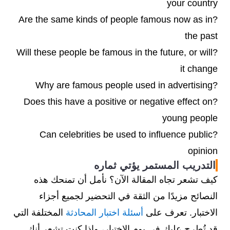
your country
?Are the same kinds of people famous now as in
the past
?Will these people be famous in the future, or will
it change
?Why are famous people used in advertising
?Does this have a positive or negative effect on
young people
?Can celebrities be used to influence public
opinion
التدريب المستمر يؤتي ثماره
كيف تشعر تجاه المقالة الآن؟ نأمل أن تمنحك هذه
النصائح مزيدًا من الثقة في التحضير لجميع أجزاء
الاختبار. تعرف على
أسئلة اختبار المحادثة
المختلفة التي
قد تُطرح عليك في يوم الاختبار، وإذا كنت تشعر أنك