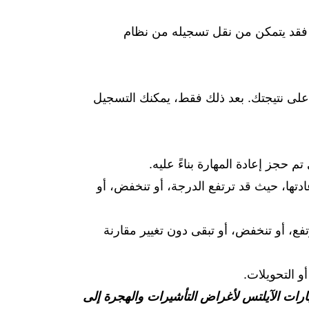
) فقد يتمكن من نقل تسجيله من نظام
على نتيجتك. بعد ذلك فقط، يمكنك التسجيل
تم حجز إعادة المهارة بناءً عليه.
دتها، حيث قد ترتفع الدرجة، أو تنخفض، أو
تفع، أو تنخفض، أو تبقى دون تغيير مقارنة
أو التحويلات.
ارات الآيلتس لأغراض التأشيرات والهجرة إلى