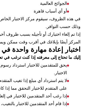
الجوائح العالمية
أو أي أسباب قاهرة
في هذه الظروف، سيقوم مركز الاختبار الخاص ب
وذلك حسب التوافر.
إذا تم إلغاء اختبارك أو تأجيله بسبب ظروف أخرى
المركز أيضًا بإبلاغك في أقرب وقت ممكن ويمنح
اختبار إعادة مهارة واحدة في ا
إليك ما تحتاج إلى معرفته إذا كنت ترغب في تعد
الاختبار.
لا يتم استرداد أي مبلغ إذا تغيب المتقد
على المتقدم للاختبار التحقق مما إذا ك
إذا رغب أحد المتقدمين للاختبار في إلغاء الاختبار خلال 48 ساعة، فيجب الاتصال 