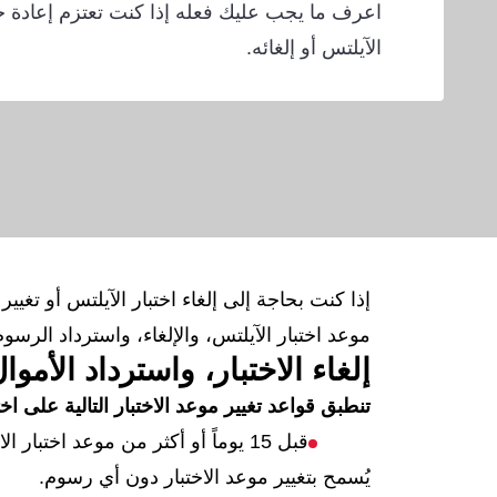
اعرف ما يجب عليك فعله إذا كنت تعتزم إعادة جد
الآيلتس أو إلغائه.
إذا كنت بحاجة إلى إلغاء اختبار الآيلتس أو تغ
موعد اختبار الآيلتس، والإلغاء، واسترداد الرسو
إلغاء الاختبار، واسترداد الأموا
تنطبق قواعد تغيير موعد الاختبار التالية على اخت
قبل 15 يوماً أو أكثر من موعد اختبار الاستماع، والقراءة، والكتابة
يُسمح بتغيير موعد الاختبار دون أي رسوم.