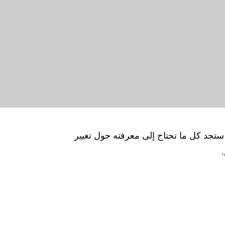
ي ستجد كل ما تحتاج إلى معرفته حول تغيير
.