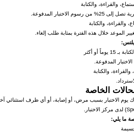
 الاختبار المدفوعة.
ع، والقراءة، والكتابة
تغيير الموعد خلال هذه الفترة بمثابة طلب إلغاء.
آيلتس:
ماً أو أكثر
استرداد.
حالات الخاصة
داؤك يوم الاختبار بسبب مرض، أو إصابة، أو أي ظرف استثنائي 
ة ما يلي:
جسيمة