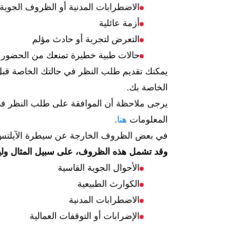
الاضطرابات المدنية أو الظروف الجوية
أزمة عائلية
التعرض لتجربة أو حادث مؤلم
حالات طبية خطيرة تمنعك من الحضور أو
يمكنك تقديم طلب النظر في حالتك الخاصة قبل مو
الخاصة بك.
يرجى ملاحظة أن الموافقة على طلب النظر في ال
المعلومات
هنا
.
في بعض الظروف الخارجة عن سيطرة الآيلتس، قد
وقد تشمل هذه الظروف، على سبيل المثال ول
الأحوال الجوية القاسية
الكوارث الطبيعية
الاضطرابات المدنية
الإضرابات أو التوقفات العمالية