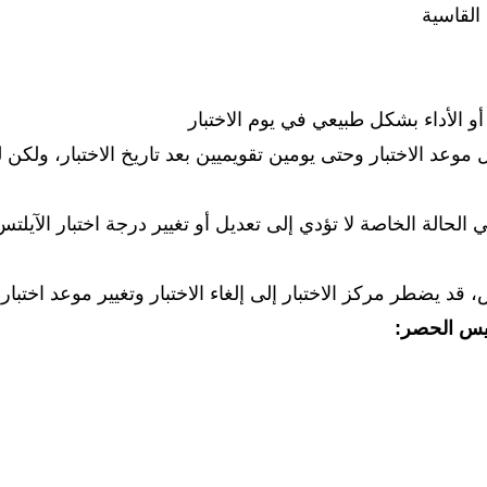
 القاسية
 الأداء بشكل طبيعي في يوم الاختبار
عد الاختبار وحتى يومين تقويميين بعد تاريخ الاختبار، ولكن لن
حالة الخاصة لا تؤدي إلى تعديل أو تغيير درجة اختبار الآيلت
 يضطر مركز الاختبار إلى إلغاء الاختبار وتغيير موعد اختبا
يس الحصر: