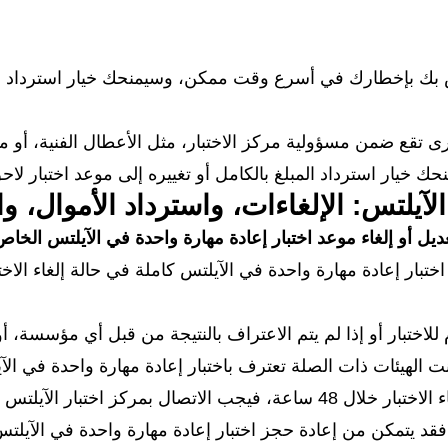
ك بإخطارك في أسرع وقت ممكن، وسيمنحك خيار استرداد المبلغ
 تقع ضمن مسؤولية مركز الاختبار، مثل الأعطال الفنية، أو مكان
ك خيار استرداد المبلغ بالكامل أو تغييره إلى موعد اختبار ل
لآيلتس: الإلغاءات، واسترداد الأموال، و
يل أو إلغاء موعد اختبار إعادة مهارة واحدة في الآيلتس الخاص
م للاختبار أو إذا لم يتم الاعتراف بالنتيجة من قبل أي مؤسسة،
انت الهيئات ذات الصلة تعترف باختبار إعادة مهارة واحدة في ال
بمركز اختبار الآيلتس الخاص به.