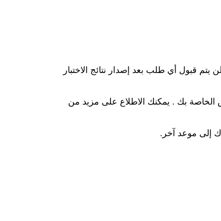
 يتم قبول أي طلب بعد إصدار نتائج الاختبار
س الخاصة بك . يمكنك الاطلاع على مزيد من
رك إلى موعد آخر.