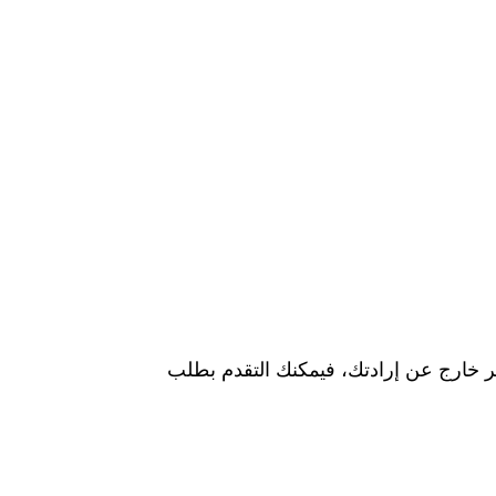
آخر خارج عن إرادتك، فيمكنك التقدم بطلب