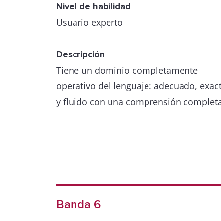
Nivel de habilidad
Usuario experto
Descripción
Tiene un dominio completamente
operativo del lenguaje: adecuado, exac
y fluido con una comprensión completa
Banda 6