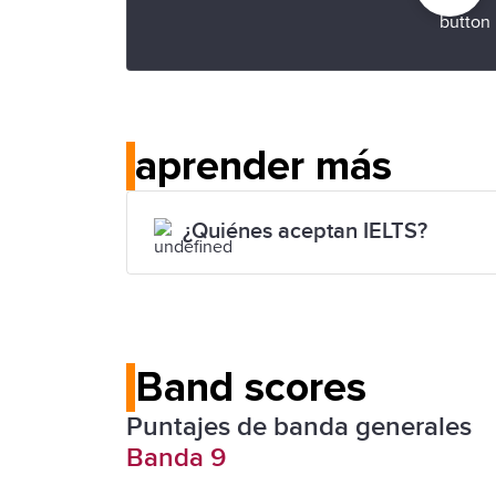
aprender más
¿Quiénes aceptan IELTS?
Band scores
Puntajes de banda generales
Banda 9