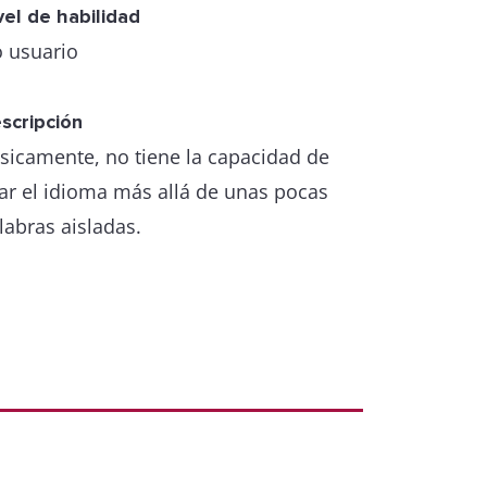
vel de habilidad
 usuario
scripción
sicamente, no tiene la capacidad de
ar el idioma más allá de unas pocas
labras aisladas.