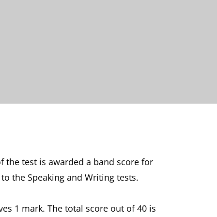
f the test is awarded a band score for
 to the Speaking and Writing tests.
es 1 mark. The total score out of 40 is