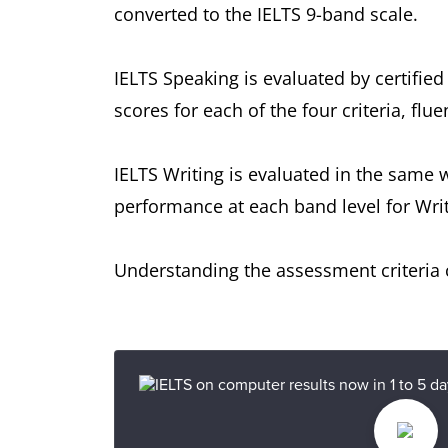
converted to the IELTS 9-band scale.
IELTS Speaking is evaluated by certified
scores for each of the four criteria, f
IELTS Writing is evaluated in the same 
performance at each band level for Writ
Understanding the assessment criteria c