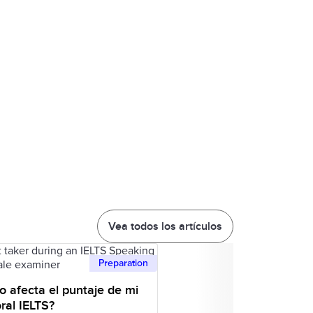
Vea todos los artículos
Preparation
o afecta el puntaje de mi
ral IELTS?