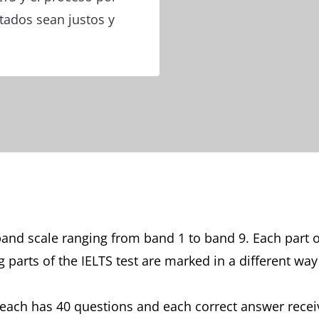
ltados sean justos y
and scale ranging from band 1 to band 9. Each part o
parts of the IELTS test are marked in a different way
, each has 40 questions and each correct answer receiv