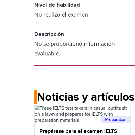
Nivel de habilidad
No realizó el examen
Descripción
No se proporcionó información
evaluable.
Noticias y artículo
Preparation
Prepárese para el examen IELTS