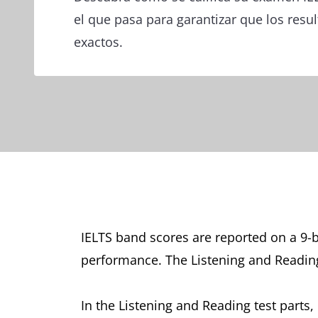
el que pasa para garantizar que los resu
exactos.
IELTS band scores are reported on a 9-b
performance. The Listening and Reading 
In the Listening and Reading test parts