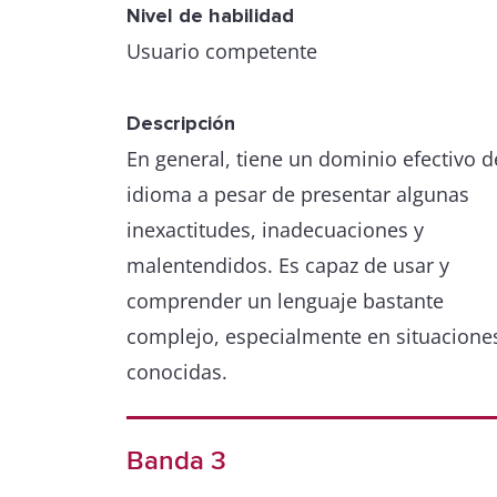
Nivel de habilidad
Usuario competente
Descripción
En general, tiene un dominio efectivo d
idioma a pesar de presentar algunas
inexactitudes, inadecuaciones y
malentendidos. Es capaz de usar y
comprender un lenguaje bastante
complejo, especialmente en situacione
conocidas.
Banda 3