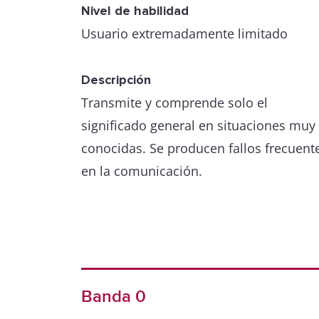
Nivel de habilidad
Usuario extremadamente limitado
Descripción
Transmite y comprende solo el
significado general en situaciones muy
conocidas. Se producen fallos frecuent
en la comunicación.
Banda 0