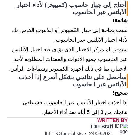
أحتاج إلى جهاز حاسوب (كمبيوتر) لأداء اختبار
الآيلتس عبر الحاسوب
شائعة!
لست بحاجة إلى جهاز الكمبيوتر أو اللابتوب الخاص بك
لأداء اختبار الآيلتس عبر الحاسوب.
سيوفر لك مركز الاختبار الذي تؤدي فيه اختبار الآيلتس
عبر الحاسوب جميع الأدوات والمعدات المطلوبة لأخذ
الاختبار، بما في ذلك أجهزة الكمبيوتر وسماعات الرأس.
سأحصل على نتائجي بشكل أسرع إذا أخذت
الآيلتس عبر الحاسوب
صحيح!
إذا أخذت اختبار الآيلتس عبر الحاسوب، فستتلقى
نتائجك من 3 إلى 5 أيام بعد أداء الاختبار.
WRITTEN BY
IDP Staff
IELTS Specialists
•
24/08/2021