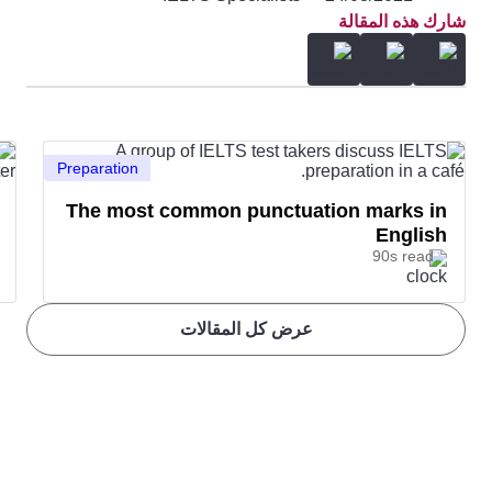
شارك هذه المقالة
Preparation
The most common punctuation marks in
English
90s read
عرض كل المقالات