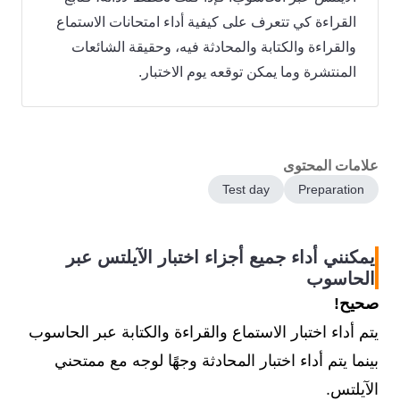
القراءة كي تتعرف على كيفية أداء امتحانات الاستماع
والقراءة والكتابة والمحادثة فيه، وحقيقة الشائعات
المنتشرة وما يمكن توقعه يوم الاختبار.
علامات المحتوى
Test day
Preparation
يمكنني أداء جميع أجزاء اختبار الآيلتس عبر
الحاسوب
صحيح!
يتم أداء اختبار الاستماع والقراءة والكتابة عبر الحاسوب
بينما يتم أداء اختبار المحادثة وجهًا لوجه مع ممتحني
الآيلتس.