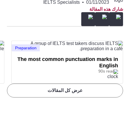
IELTS Specialists
•
01/11/2023
شارك هذه المقالة
Preparation
The most common punctuation marks in
English
90s read
عرض كل المقالات