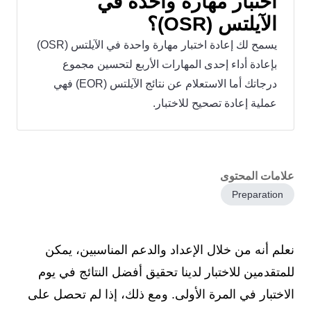
اختبار مهارة واحدة في
الآيلتس (OSR)؟
يسمح لك إعادة اختبار مهارة واحدة في الآيلتس (OSR)
بإعادة أداء إحدى المهارات الأربع لتحسين مجموع
درجاتك أما الاستعلام عن نتائج الآيلتس (EOR) فهي
عملية إعادة تصحيح للاختبار.
علامات المحتوى
Preparation
نعلم أنه من خلال الإعداد والدعم المناسبين، يمكن
للمتقدمين للاختبار لدينا تحقيق أفضل النتائج في يوم
الاختبار في المرة الأولى. ومع ذلك، إذا لم تحصل على