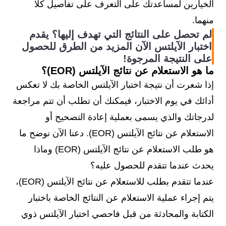
الخيارين لمساعدتك على التعرف على تفاصيل كلا
منهما.
لم تحصل على النتائج التي تهدف إليها؟ يقدم
اختبار الآيلتس الآن المزيد من الطرق للحصول
على النتيجة المرجوة!
ما هو الاستعلام عن نتائج الآيلتس (EOR)؟
إذا شعرت أن نتيجة اختبار الآيلتس الخاصة بك لا تعكس
أدائك في يوم الاختبار، فيمكنك أن تطلب أن تتم مراجعة
لدرجاتك والذي يسمى بعملية إعادة التصحيح أو
الاستعلام عن نتائج الآيلتس (EOR). دعنا الآن نوضح ما
هو طلب الاستعلام عن نتائج الآيلتس (EOR) وماذا
يحدث عندما تتقدم للحصول عليه؟
عندما تتقدم بطلب للاستعلام عن نتائج الآيلتس (EOR)،
يتم إجراء عملية الاستعلام عن النتائج الخاصة باختبار
الكتابة والمحادثة من قبل فاحصي اختبار الآيلتس ذوي