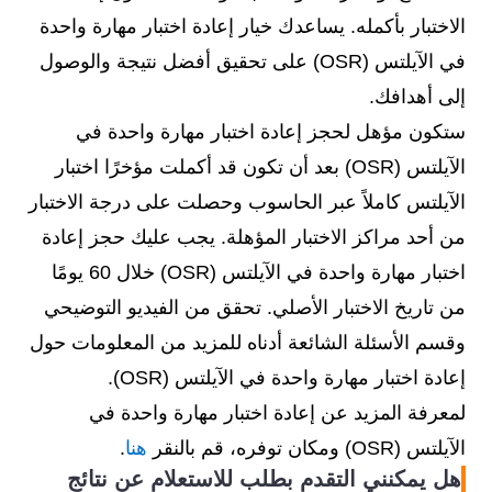
الاختبار بأكمله. يساعدك خيار إعادة اختبار مهارة واحدة
في الآيلتس (OSR) على تحقيق أفضل نتيجة والوصول
إلى أهدافك.
ستكون مؤهل لحجز إعادة اختبار مهارة واحدة في
الآيلتس (OSR) بعد أن تكون قد أكملت مؤخرًا اختبار
الآيلتس كاملاً عبر الحاسوب وحصلت على درجة الاختبار
من أحد مراكز الاختبار المؤهلة. يجب عليك حجز إعادة
اختبار مهارة واحدة في الآيلتس (OSR) خلال 60 يومًا
من تاريخ الاختبار الأصلي. تحقق من الفيديو التوضيحي
وقسم الأسئلة الشائعة أدناه للمزيد من المعلومات حول
إعادة اختبار مهارة واحدة في الآيلتس (OSR).
لمعرفة المزيد عن إعادة اختبار مهارة واحدة في
الآيلتس (OSR) ومكان توفره، قم بالنقر
هنا
.
هل يمكنني التقدم بطلب للاستعلام عن نتائج