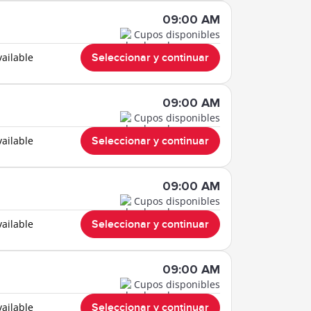
09:00 AM
Cupos disponibles
vailable
Seleccionar y continuar
09:00 AM
Cupos disponibles
vailable
Seleccionar y continuar
09:00 AM
Cupos disponibles
vailable
Seleccionar y continuar
09:00 AM
Cupos disponibles
vailable
Seleccionar y continuar