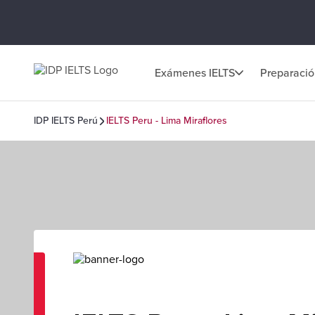
Exámenes IELTS
Preparaci
IDP IELTS Perú
IELTS Peru - Lima Miraflores