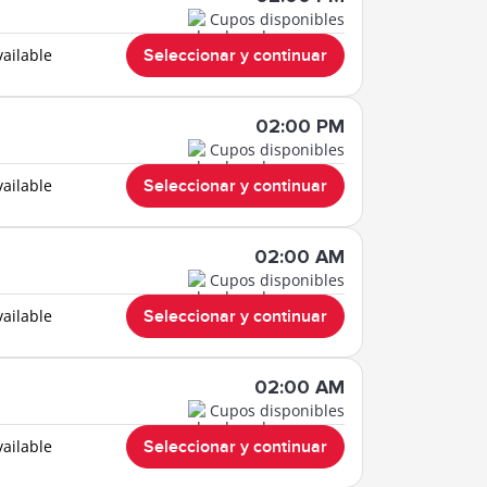
Cupos disponibles
vailable
Seleccionar y continuar
02:00 PM
Cupos disponibles
vailable
Seleccionar y continuar
02:00 AM
Cupos disponibles
vailable
Seleccionar y continuar
02:00 AM
Cupos disponibles
vailable
Seleccionar y continuar