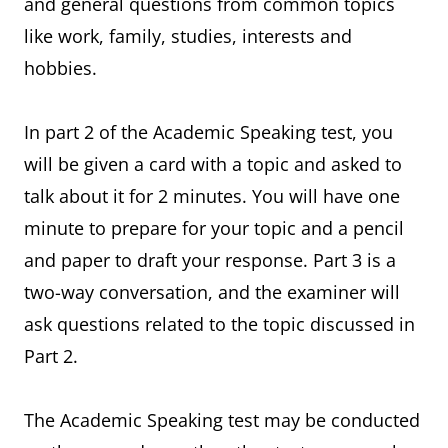
and general questions from common topics
like work, family, studies, interests and
hobbies.
In part 2 of the Academic Speaking test, you
will be given a card with a topic and asked to
talk about it for 2 minutes. You will have one
minute to prepare for your topic and a pencil
and paper to draft your response. Part 3 is a
two-way conversation, and the examiner will
ask questions related to the topic discussed in
Part 2.
The Academic Speaking test may be conducted