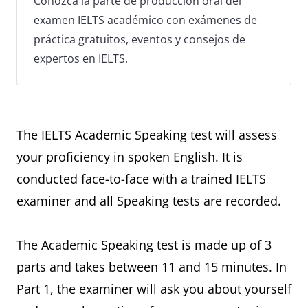
Conozca la parte de producción oral del
examen IELTS académico con exámenes de
práctica gratuitos, eventos y consejos de
expertos en IELTS.
The IELTS Academic Speaking test will assess
your proficiency in spoken English. It is
conducted face-to-face with a trained IELTS
examiner and all Speaking tests are recorded.
The Academic Speaking test is made up of 3
parts and takes between 11 and 15 minutes. In
Part 1, the examiner will ask you about yourself