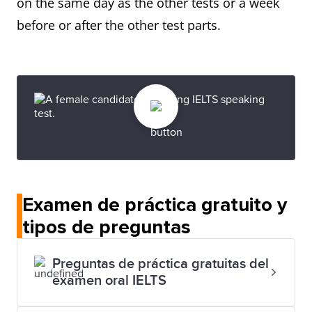
on the same day as the other tests or a week
before or after the other test parts.
Examen de práctica gratuito y
tipos de preguntas
Preguntas de práctica gratuitas del
examen oral IELTS