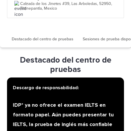
Calzada de los Jinetes #39, Las Arboledas, 52950,
Tlalnepantla, Mexico
Destacado del centro de pruebas
Sesiones de prueba dispo
Destacado del centro de
pruebas
Descargo de responsabilidad:
IDP* ya no ofrece el examen IELTS en
formato papel. Aún puedes presentar tu
IELTS, la prueba de inglés más confiable