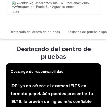
Avenida Aguascalientes 105 - 6, Fraccionamiento
Bosques del Prado Sur, Aguascalientes
Destacado del centro de pruebas
Sesiones de prueba dispo
Destacado del centro de
pruebas
Descargo de responsabilidad:
IDP* ya no ofrece el examen IELTS en
formato papel. Aún puedes presentar tu
IELTS, la prueba de inglés más confiable