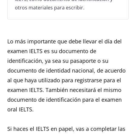
otros materiales para escribir.
Lo más importante que debe llevar el día del
examen IELTS es su documento de
identificación, ya sea su pasaporte o su
documento de identidad nacional, de acuerdo
al que haya utilizado para registrarse para el
examen IELTS. También necesitará el mismo
documento de identificación para el examen
oral IELTS.
Si haces el IELTS en papel, vas a completar las