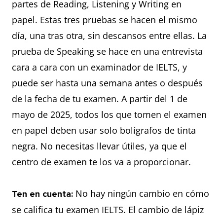
partes de Reading, Listening y Writing en
papel. Estas tres pruebas se hacen el mismo
día, una tras otra, sin descansos entre ellas. La
prueba de Speaking se hace en una entrevista
cara a cara con un examinador de IELTS, y
puede ser hasta una semana antes o después
de la fecha de tu examen. A partir del 1 de
mayo de 2025, todos los que tomen el examen
en papel deben usar solo bolígrafos de tinta
negra. No necesitas llevar útiles, ya que el
centro de examen te los va a proporcionar.
No hay ningún cambio en cómo
Ten en cuenta:
se califica tu examen IELTS. El cambio de lápiz