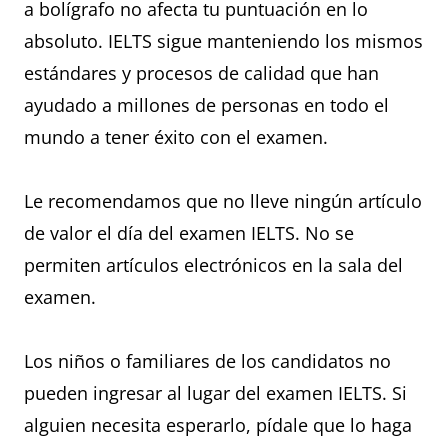
a bolígrafo no afecta tu puntuación en lo
absoluto. IELTS sigue manteniendo los mismos
estándares y procesos de calidad que han
ayudado a millones de personas en todo el
mundo a tener éxito con el examen.
Le recomendamos que no lleve ningún artículo
de valor el día del examen IELTS. No se
permiten artículos electrónicos en la sala del
examen.
Los niños o familiares de los candidatos no
pueden ingresar al lugar del examen IELTS. Si
alguien necesita esperarlo, pídale que lo haga