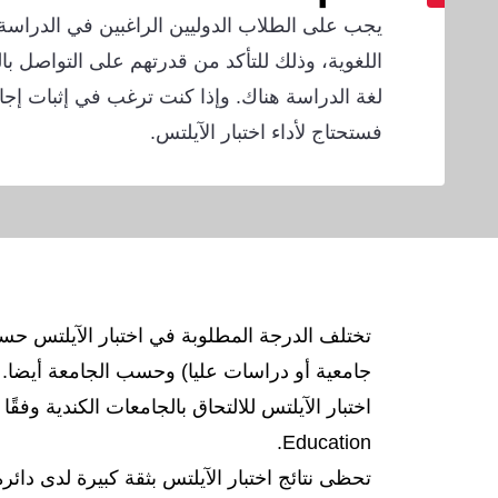
يجب على الطلاب الدوليين الراغبين في الدراسة 
اللغوية، وذلك للتأكد من قدرتهم على التواصل بال
لغة الدراسة هناك. وإذا كنت ترغب في إثبات إجادت
فستحتاج لأداء اختبار الآيلتس.
تختلف الدرجة المطلوبة في اختبار الآيلتس حس
جامعية أو دراسات عليا) وحسب الجامعة أيضا.
Education.