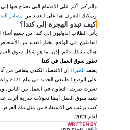
والتركيز أكثر على الأقسام التي تحتاج فيها إل
ويمكنك التعرف هنا على العديد من
مصادر التدر
كيف تبدو الهجرة إلى كندا؟
يأتي الطلاب الدوليون إلى كندا من جميع أنحاء 
العاملين. في الواقع، يختار العديد من الأشخاص
هناك بشكل دائم. إذن، ما هو شكل سوق العمل
تطور سوق العمل في كندا
يعتقد
الخبراء
على الوض
تغيرت طريقة التعاون في العمل بين الناس، وم
شهد سوق العمل أيضا تحولات جذرية أثرت على ا
كنت ترغب في الاستفادة من مثل تلك الفرص ف
لعام 2021.
WRITTEN BY