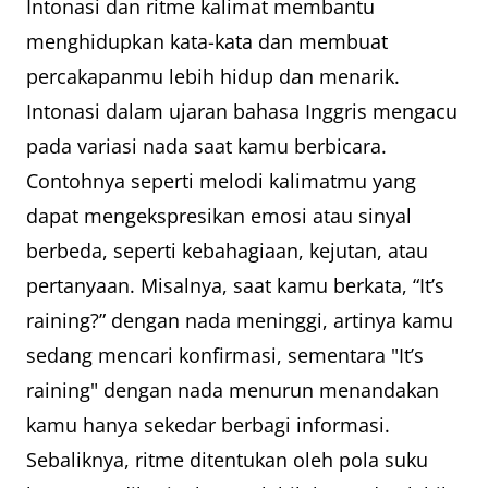
Intonasi dan ritme kalimat membantu
menghidupkan kata-kata dan membuat
percakapanmu lebih hidup dan menarik.
Intonasi dalam ujaran bahasa Inggris mengacu
pada variasi nada saat kamu berbicara.
Contohnya seperti melodi kalimatmu yang
dapat mengekspresikan emosi atau sinyal
berbeda, seperti kebahagiaan, kejutan, atau
pertanyaan. Misalnya, saat kamu berkata, “It’s
raining?” dengan nada meninggi, artinya kamu
sedang mencari konfirmasi, sementara "It’s
raining" dengan nada menurun menandakan
kamu hanya sekedar berbagi informasi.
Sebaliknya, ritme ditentukan oleh pola suku