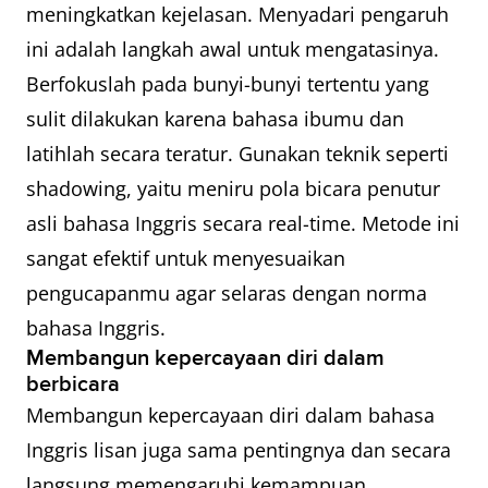
meningkatkan kejelasan. Menyadari pengaruh
ini adalah langkah awal untuk mengatasinya.
Berfokuslah pada bunyi-bunyi tertentu yang
sulit dilakukan karena bahasa ibumu dan
latihlah secara teratur. Gunakan teknik seperti
shadowing, yaitu meniru pola bicara penutur
asli bahasa Inggris secara real-time. Metode ini
sangat efektif untuk menyesuaikan
pengucapanmu agar selaras dengan norma
bahasa Inggris.
Membangun kepercayaan diri dalam
berbicara
Membangun kepercayaan diri dalam bahasa
Inggris lisan juga sama pentingnya dan secara
langsung memengaruhi kemampuan