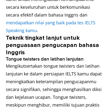
secara keseluruhan untuk berkomunikasi
secara efektif dalam bahasa Inggris dan
mendapatkan nilai yang baik pada tes IELTS
Speaking kamu
.
Teknik tingkat lanjut untuk
penguasaan pengucapan bahasa
Inggris
Tongue twisters dan latihan lanjutan
Mengikutsertakan tongue twisters dan latihan
lanjutan ke dalam persiapan IELTS kamu dapat
meningkatkan keterampilan pengucapanmu
secara signifikan, sehingga menghasilkan diksi
dan kejelasan ucapan. Tongue twisters,
meskipun menghibur, memiliki tujuan praktis