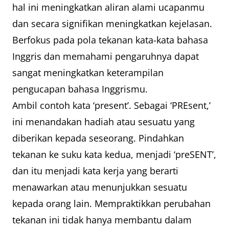
hal ini meningkatkan aliran alami ucapanmu
dan secara signifikan meningkatkan kejelasan.
Berfokus pada pola tekanan kata-kata bahasa
Inggris dan memahami pengaruhnya dapat
sangat meningkatkan keterampilan
pengucapan bahasa Inggrismu.
Ambil contoh kata ‘present’. Sebagai ‘PREsent,’
ini menandakan hadiah atau sesuatu yang
diberikan kepada seseorang. Pindahkan
tekanan ke suku kata kedua, menjadi ‘preSENT’,
dan itu menjadi kata kerja yang berarti
menawarkan atau menunjukkan sesuatu
kepada orang lain. Mempraktikkan perubahan
tekanan ini tidak hanya membantu dalam