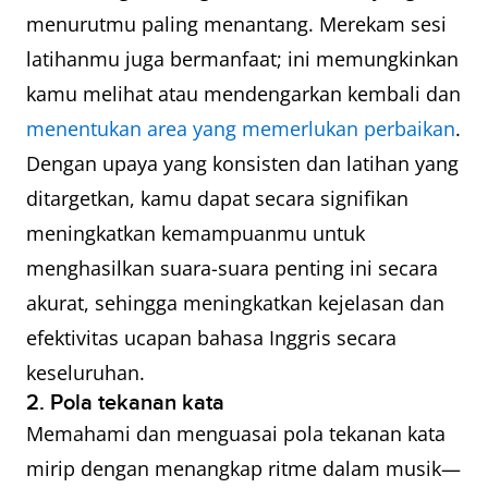
menurutmu paling menantang. Merekam sesi
latihanmu juga bermanfaat; ini memungkinkan
kamu melihat atau mendengarkan kembali dan
menentukan area yang memerlukan perbaikan
.
Dengan upaya yang konsisten dan latihan yang
ditargetkan, kamu dapat secara signifikan
meningkatkan kemampuanmu untuk
menghasilkan suara-suara penting ini secara
akurat, sehingga meningkatkan kejelasan dan
efektivitas ucapan bahasa Inggris secara
keseluruhan.
2. Pola tekanan kata
Memahami dan menguasai pola tekanan kata
mirip dengan menangkap ritme dalam musik—