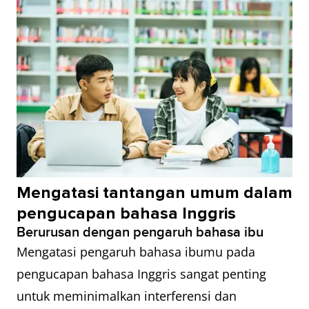
Mengatasi tantangan umum dalam
pengucapan bahasa Inggris
Berurusan dengan pengaruh bahasa ibu
Mengatasi pengaruh bahasa ibumu pada
pengucapan bahasa Inggris sangat penting
untuk meminimalkan interferensi dan