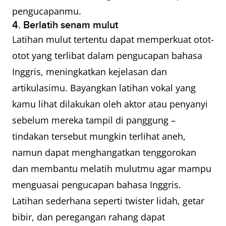
pengucapanmu.
4. Berlatih senam mulut
Latihan mulut tertentu dapat memperkuat otot-
otot yang terlibat dalam pengucapan bahasa
Inggris, meningkatkan kejelasan dan
artikulasimu. Bayangkan latihan vokal yang
kamu lihat dilakukan oleh aktor atau penyanyi
sebelum mereka tampil di panggung –
tindakan tersebut mungkin terlihat aneh,
namun dapat menghangatkan tenggorokan
dan membantu melatih mulutmu agar mampu
menguasai pengucapan bahasa Inggris.
Latihan sederhana seperti twister lidah, getar
bibir, dan peregangan rahang dapat