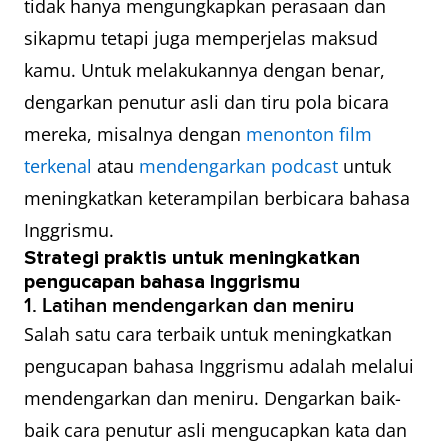
tidak hanya mengungkapkan perasaan dan
sikapmu tetapi juga memperjelas maksud
kamu. Untuk melakukannya dengan benar,
dengarkan penutur asli dan tiru pola bicara
mereka, misalnya dengan
menonton film
terkenal
atau
mendengarkan podcast
untuk
meningkatkan keterampilan berbicara bahasa
Inggrismu.
Strategi praktis untuk meningkatkan
pengucapan bahasa Inggrismu
1. Latihan mendengarkan dan meniru
Salah satu cara terbaik untuk meningkatkan
pengucapan bahasa Inggrismu adalah melalui
mendengarkan dan meniru. Dengarkan baik-
baik cara penutur asli mengucapkan kata dan