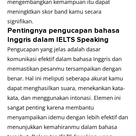
mengembangkan kemampuan itu dapat
meningktkan skor band kamu secara
signifikan.
Pentingnya pengucapan bahasa
Inggris dalam IELTS Speaking
Pengucapan yang jelas adalah dasar
komunikasi efektif dalam bahasa Inggris dan
memastikan pesanmu tersampaikan dengan
benar. Hal ini meliputi seberapa akurat kamu
dapat menghasilkan suara, menekankan kata-
kata, dan menggunakan intonasi. Elemen ini
sangat penting karena membantu
menyampaikan idemu dengan lebih efektif dan
menunjukkan kemahiranmu dalam bahasa