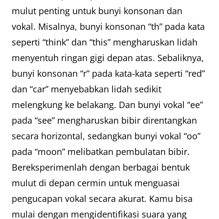
mulut penting untuk bunyi konsonan dan
vokal. Misalnya, bunyi konsonan “th” pada kata
seperti “think” dan “this” mengharuskan lidah
menyentuh ringan gigi depan atas. Sebaliknya,
bunyi konsonan “r” pada kata-kata seperti “red”
dan “car” menyebabkan lidah sedikit
melengkung ke belakang. Dan bunyi vokal “ee”
pada “see” mengharuskan bibir direntangkan
secara horizontal, sedangkan bunyi vokal “oo”
pada “moon” melibatkan pembulatan bibir.
Bereksperimenlah dengan berbagai bentuk
mulut di depan cermin untuk menguasai
pengucapan vokal secara akurat. Kamu bisa
mulai dengan mengidentifikasi suara yang