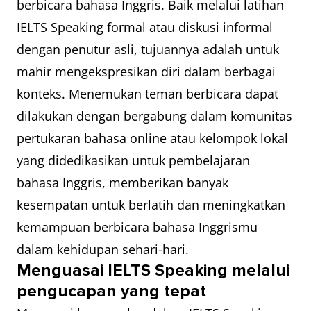
berbicara bahasa Inggris. Baik melalui latihan
IELTS Speaking formal atau diskusi informal
dengan penutur asli, tujuannya adalah untuk
mahir mengekspresikan diri dalam berbagai
konteks. Menemukan teman berbicara dapat
dilakukan dengan bergabung dalam komunitas
pertukaran bahasa online atau kelompok lokal
yang didedikasikan untuk pembelajaran
bahasa Inggris, memberikan banyak
kesempatan untuk berlatih dan meningkatkan
kemampuan berbicara bahasa Inggrismu
dalam kehidupan sehari-hari.
Menguasai IELTS Speaking melalui
pengucapan yang tepat