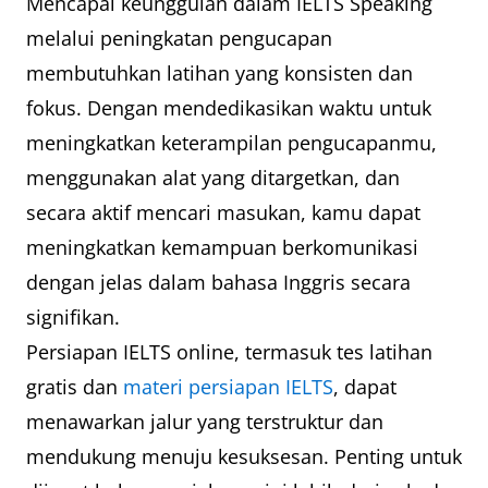
Mencapai keunggulan dalam IELTS Speaking
melalui peningkatan pengucapan
membutuhkan latihan yang konsisten dan
fokus. Dengan mendedikasikan waktu untuk
meningkatkan keterampilan pengucapanmu,
menggunakan alat yang ditargetkan, dan
secara aktif mencari masukan, kamu dapat
meningkatkan kemampuan berkomunikasi
dengan jelas dalam bahasa Inggris secara
signifikan.
Persiapan IELTS online, termasuk tes latihan
gratis dan
materi persiapan IELTS
, dapat
menawarkan jalur yang terstruktur dan
mendukung menuju kesuksesan. Penting untuk