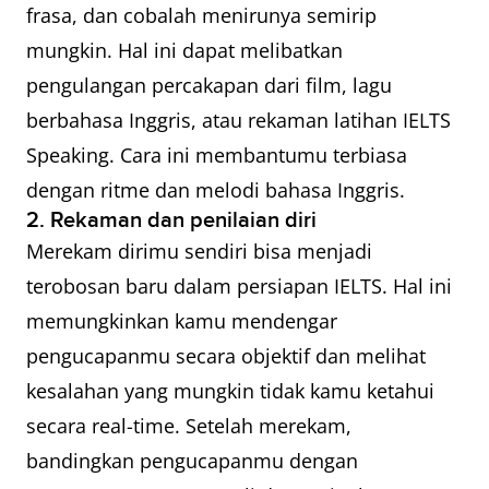
frasa, dan cobalah menirunya semirip
mungkin. Hal ini dapat melibatkan
pengulangan percakapan dari film, lagu
berbahasa Inggris, atau rekaman latihan IELTS
Speaking. Cara ini membantumu terbiasa
dengan ritme dan melodi bahasa Inggris.
2. Rekaman dan penilaian diri
Merekam dirimu sendiri bisa menjadi
terobosan baru dalam persiapan IELTS. Hal ini
memungkinkan kamu mendengar
pengucapanmu secara objektif dan melihat
kesalahan yang mungkin tidak kamu ketahui
secara real-time. Setelah merekam,
bandingkan pengucapanmu dengan