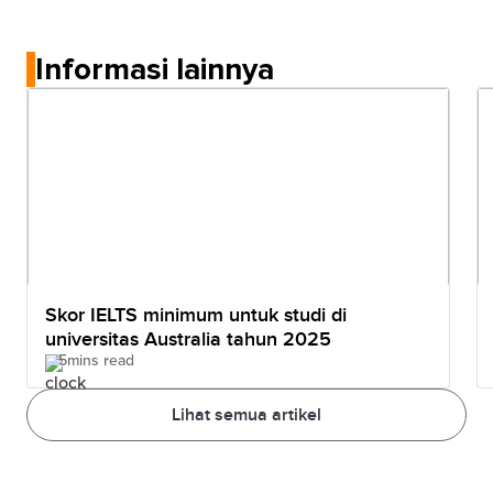
Informasi lainnya
Skor IELTS minimum untuk studi di
universitas Australia tahun 2025
5mins read
Lihat semua artikel