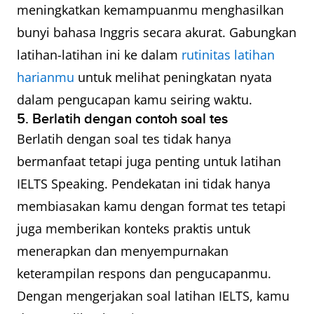
meningkatkan kemampuanmu menghasilkan
bunyi bahasa Inggris secara akurat. Gabungkan
latihan-latihan ini ke dalam
rutinitas latihan
harianmu
untuk melihat peningkatan nyata
dalam pengucapan kamu seiring waktu.
5. Berlatih dengan contoh soal tes
Berlatih dengan soal tes tidak hanya
bermanfaat tetapi juga penting untuk latihan
IELTS Speaking. Pendekatan ini tidak hanya
membiasakan kamu dengan format tes tetapi
juga memberikan konteks praktis untuk
menerapkan dan menyempurnakan
keterampilan respons dan pengucapanmu.
Dengan mengerjakan soal latihan IELTS, kamu