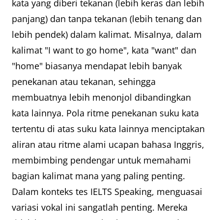
kata yang diberi tekanan (lebih keras dan lebih
panjang) dan tanpa tekanan (lebih tenang dan
lebih pendek) dalam kalimat. Misalnya, dalam
kalimat "I want to go home", kata "want" dan
"home" biasanya mendapat lebih banyak
penekanan atau tekanan, sehingga
membuatnya lebih menonjol dibandingkan
kata lainnya. Pola ritme penekanan suku kata
tertentu di atas suku kata lainnya menciptakan
aliran atau ritme alami ucapan bahasa Inggris,
membimbing pendengar untuk memahami
bagian kalimat mana yang paling penting.
Dalam konteks tes IELTS Speaking, menguasai
variasi vokal ini sangatlah penting. Mereka