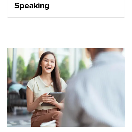
Speaking