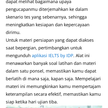
dapat melihat bagaimana upaya
pengucapanmu diterjemahkan ke dalam
skenario tes yang sebenarnya, sehingga
meningkatkan kesiapan dan kepercayaan
dirimu.
Untuk materi persiapan yang dapat diakses
saat bepergian, pertimbangkan untuk
mengunduh
aplikasi IELTS by IDP
. Alat ini
menawarkan banyak soal latihan dan materi
dalam satu ponsel, memastikan kamu dapat
berlatih di mana saja, kapan saja. Mempelajari
materi ini memungkinkan kamu mempertajam
keterampilan secara efektif, memastikan kamu
siap ketika hari ujian tiba.