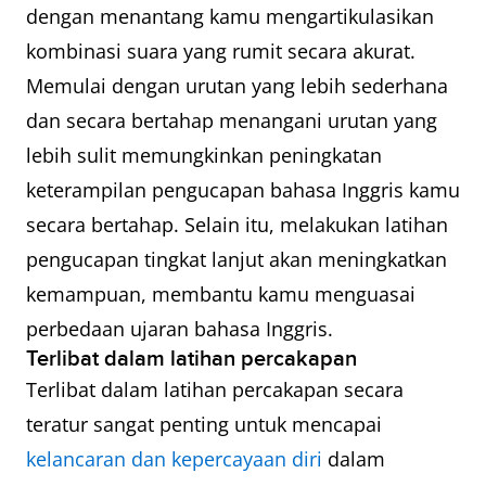
dengan menantang kamu mengartikulasikan
kombinasi suara yang rumit secara akurat.
Memulai dengan urutan yang lebih sederhana
dan secara bertahap menangani urutan yang
lebih sulit memungkinkan peningkatan
keterampilan pengucapan bahasa Inggris kamu
secara bertahap. Selain itu, melakukan latihan
pengucapan tingkat lanjut akan meningkatkan
kemampuan, membantu kamu menguasai
perbedaan ujaran bahasa Inggris.
Terlibat dalam latihan percakapan
Terlibat dalam latihan percakapan secara
teratur sangat penting untuk mencapai
kelancaran dan kepercayaan diri
dalam