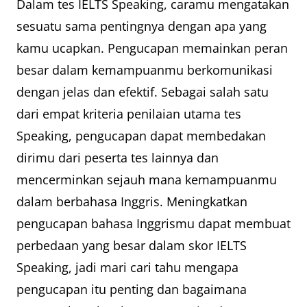
Dalam tes IELTS Speaking, caramu mengatakan
sesuatu sama pentingnya dengan apa yang
kamu ucapkan. Pengucapan memainkan peran
besar dalam kemampuanmu berkomunikasi
dengan jelas dan efektif. Sebagai salah satu
dari empat kriteria penilaian utama tes
Speaking, pengucapan dapat membedakan
dirimu dari peserta tes lainnya dan
mencerminkan sejauh mana kemampuanmu
dalam berbahasa Inggris. Meningkatkan
pengucapan bahasa Inggrismu dapat membuat
perbedaan yang besar dalam skor IELTS
Speaking, jadi mari cari tahu mengapa
pengucapan itu penting dan bagaimana