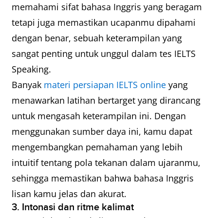
memahami sifat bahasa Inggris yang beragam
tetapi juga memastikan ucapanmu dipahami
dengan benar, sebuah keterampilan yang
sangat penting untuk unggul dalam tes IELTS
Speaking.
Banyak
materi persiapan IELTS online
yang
menawarkan latihan bertarget yang dirancang
untuk mengasah keterampilan ini. Dengan
menggunakan sumber daya ini, kamu dapat
mengembangkan pemahaman yang lebih
intuitif tentang pola tekanan dalam ujaranmu,
sehingga memastikan bahwa bahasa Inggris
lisan kamu jelas dan akurat.
3. Intonasi dan ritme kalimat