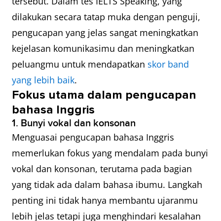
tersebut. Dalam tes IELTS Speaking, yang
dilakukan secara tatap muka dengan penguji,
pengucapan yang jelas sangat meningkatkan
kejelasan komunikasimu dan meningkatkan
peluangmu untuk mendapatkan
skor band
yang lebih baik
.
Fokus utama dalam pengucapan
bahasa Inggris
1. Bunyi vokal dan konsonan
Menguasai pengucapan bahasa Inggris
memerlukan fokus yang mendalam pada bunyi
vokal dan konsonan, terutama pada bagian
yang tidak ada dalam bahasa ibumu. Langkah
penting ini tidak hanya membantu ujaranmu
lebih jelas tetapi juga menghindari kesalahan