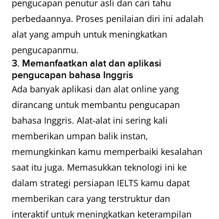
pengucapan penutur asli dan cari tahu
perbedaannya. Proses penilaian diri ini adalah
alat yang ampuh untuk meningkatkan
pengucapanmu.
3. Memanfaatkan alat dan aplikasi
pengucapan bahasa Inggris
Ada banyak aplikasi dan alat online yang
dirancang untuk membantu pengucapan
bahasa Inggris. Alat-alat ini sering kali
memberikan umpan balik instan,
memungkinkan kamu memperbaiki kesalahan
saat itu juga. Memasukkan teknologi ini ke
dalam strategi persiapan IELTS kamu dapat
memberikan cara yang terstruktur dan
interaktif untuk meningkatkan keterampilan