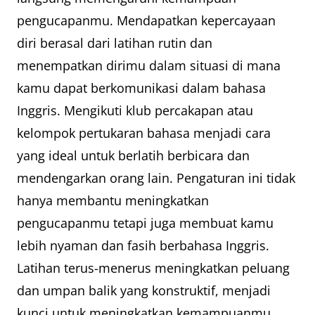
pengucapanmu. Mendapatkan kepercayaan
diri berasal dari latihan rutin dan
menempatkan dirimu dalam situasi di mana
kamu dapat berkomunikasi dalam bahasa
Inggris. Mengikuti klub percakapan atau
kelompok pertukaran bahasa menjadi cara
yang ideal untuk berlatih berbicara dan
mendengarkan orang lain. Pengaturan ini tidak
hanya membantu meningkatkan
pengucapanmu tetapi juga membuat kamu
lebih nyaman dan fasih berbahasa Inggris.
Latihan terus-menerus meningkatkan peluang
dan umpan balik yang konstruktif, menjadi
kunci untuk meningkatkan kemampuanmu