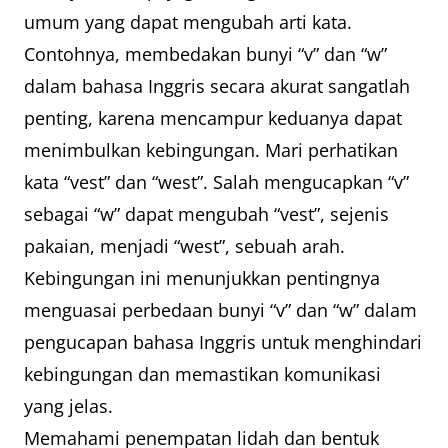
umum yang dapat mengubah arti kata.
Contohnya, membedakan bunyi “v” dan “w”
dalam bahasa Inggris secara akurat sangatlah
penting, karena mencampur keduanya dapat
menimbulkan kebingungan. Mari perhatikan
kata “vest” dan “west”. Salah mengucapkan “v”
sebagai “w” dapat mengubah “vest”, sejenis
pakaian, menjadi “west”, sebuah arah.
Kebingungan ini menunjukkan pentingnya
menguasai perbedaan bunyi “v” dan “w” dalam
pengucapan bahasa Inggris untuk menghindari
kebingungan dan memastikan komunikasi
yang jelas.
Memahami penempatan lidah dan bentuk