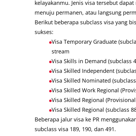
kelayakanmu. Jenis visa tersebut dapa
menuju permanen, atau langsung per
Berikut beberapa subclass visa yang 
sukses:
Visa Temporary Graduate (subcla
stream
Visa Skills in Demand (subclass 
Visa Skilled Independent (subcla
Visa Skilled Nominated (subclas
Visa Skilled Work Regional (Provi
Visa Skilled Regional (Provisiona
Visa Skilled Regional (subclass 8
Beberapa jalur visa ke PR menggunakan
subclass visa 189, 190, dan 491.