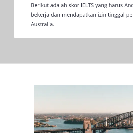
Berikut adalah skor IELTS yang harus An
bekerja dan mendapatkan izin tinggal p
Australia.