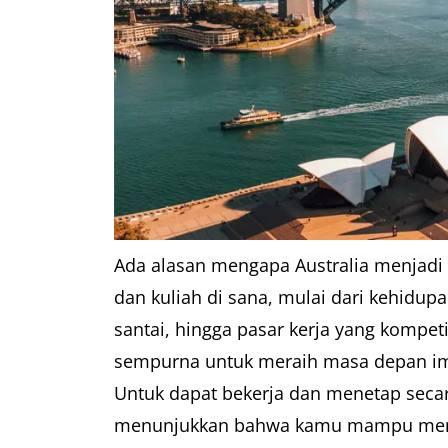
Ada alasan mengapa Australia menjadi 
dan kuliah di sana, mulai dari kehidu
santai, hingga pasar kerja yang kompet
sempurna untuk meraih masa depan 
Untuk dapat bekerja dan menetap seca
menunjukkan bahwa kamu mampu mem