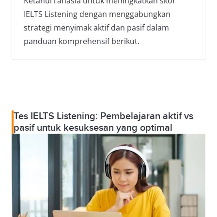
Ketahui rahasia untuk meningkatkan skor
IELTS Listening dengan menggabungkan
strategi menyimak aktif dan pasif dalam
panduan komprehensif berikut.
Tes IELTS Listening: Pembelajaran aktif vs
pasif untuk kesuksesan yang optimal