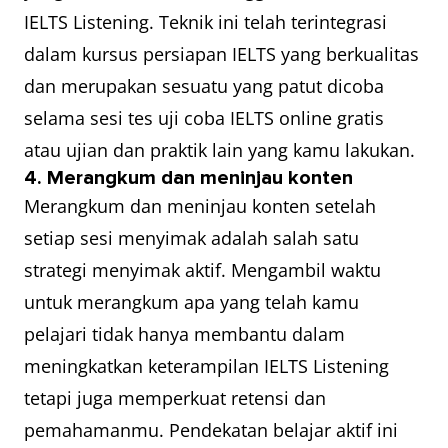
IELTS Listening. Teknik ini telah terintegrasi
dalam kursus persiapan IELTS yang berkualitas
dan merupakan sesuatu yang patut dicoba
selama sesi tes uji coba IELTS online gratis
atau ujian dan praktik lain yang kamu lakukan.
4. Merangkum dan meninjau konten
Merangkum dan meninjau konten setelah
setiap sesi menyimak adalah salah satu
strategi menyimak aktif. Mengambil waktu
untuk merangkum apa yang telah kamu
pelajari tidak hanya membantu dalam
meningkatkan keterampilan IELTS Listening
tetapi juga memperkuat retensi dan
pemahamanmu. Pendekatan belajar aktif ini