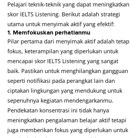
Pelajari teknik-teknik yang dapat meningkatkan
skor IELTS Listening. Berikut adalah strategi
utama untuk menyimak aktif yang efektif:
1. Memfokuskan perhatianmu
Pilar pertama dari menyimak aktif adalah tetap
fokus, keterampilan yang diperlukan untuk
mencapai skor IELTS Listening yang sangat
baik. Pastikan untuk menghilangkan gangguan
seperti notifikasi pada perangkat lain dan
ciptakan lingkungan yang mendukung untuk
sepenuhnya kegiatan mendengarkanmu.
Pendekatan konsentrasi ini tidak hanya
meningkatkan pengalaman belajar aktif tetapi
juga memberikan fokus yang diperlukan untuk