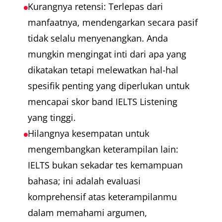
Kurangnya retensi: Terlepas dari
manfaatnya, mendengarkan secara pasif
tidak selalu menyenangkan. Anda
mungkin mengingat inti dari apa yang
dikatakan tetapi melewatkan hal-hal
spesifik penting yang diperlukan untuk
mencapai skor band IELTS Listening
yang tinggi.
Hilangnya kesempatan untuk
mengembangkan keterampilan lain:
IELTS bukan sekadar tes kemampuan
bahasa; ini adalah evaluasi
komprehensif atas keterampilanmu
dalam memahami argumen,