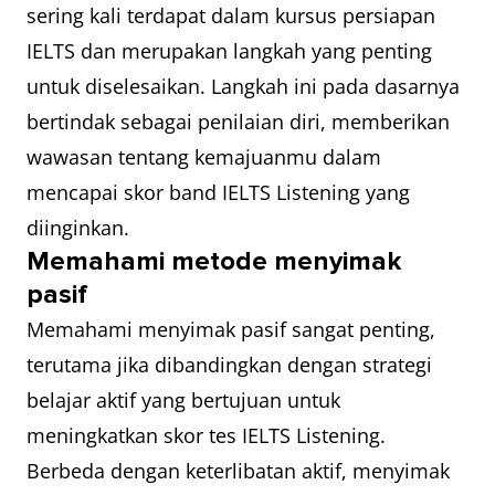
sering kali terdapat dalam kursus persiapan
IELTS dan merupakan langkah yang penting
untuk diselesaikan. Langkah ini pada dasarnya
bertindak sebagai penilaian diri, memberikan
wawasan tentang kemajuanmu dalam
mencapai skor band IELTS Listening yang
diinginkan.
Memahami metode menyimak
pasif
Memahami menyimak pasif sangat penting,
terutama jika dibandingkan dengan strategi
belajar aktif yang bertujuan untuk
meningkatkan skor tes IELTS Listening.
Berbeda dengan keterlibatan aktif, menyimak