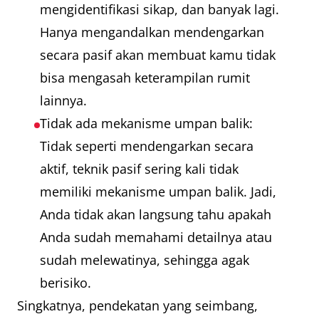
mengidentifikasi sikap, dan banyak lagi.
Hanya mengandalkan mendengarkan
secara pasif akan membuat kamu tidak
bisa mengasah keterampilan rumit
lainnya.
Tidak ada mekanisme umpan balik:
Tidak seperti mendengarkan secara
aktif, teknik pasif sering kali tidak
memiliki mekanisme umpan balik. Jadi,
Anda tidak akan langsung tahu apakah
Anda sudah memahami detailnya atau
sudah melewatinya, sehingga agak
berisiko.
Singkatnya, pendekatan yang seimbang,