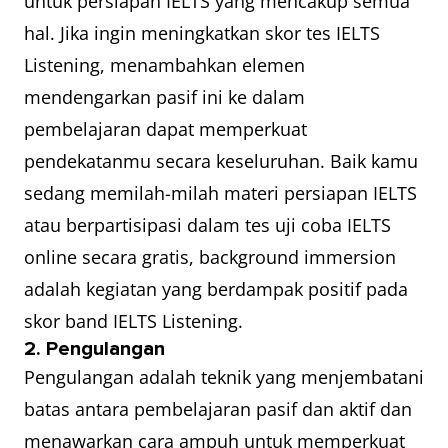
untuk persiapan IELTS yang mencakup semua
hal. Jika ingin meningkatkan skor tes IELTS
Listening, menambahkan elemen
mendengarkan pasif ini ke dalam
pembelajaran dapat memperkuat
pendekatanmu secara keseluruhan. Baik kamu
sedang memilah-milah materi persiapan IELTS
atau berpartisipasi dalam tes uji coba IELTS
online secara gratis, background immersion
adalah kegiatan yang berdampak positif pada
skor band IELTS Listening.
2. Pengulangan
Pengulangan adalah teknik yang menjembatani
batas antara pembelajaran pasif dan aktif dan
menawarkan cara ampuh untuk memperkuat