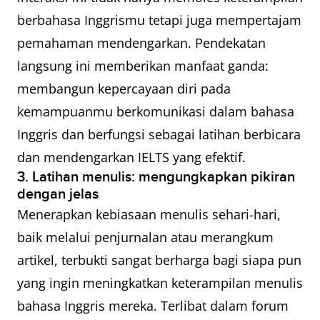
berbahasa Inggrismu tetapi juga mempertajam
pemahaman mendengarkan. Pendekatan
langsung ini memberikan manfaat ganda:
membangun kepercayaan diri pada
kemampuanmu berkomunikasi dalam bahasa
Inggris dan berfungsi sebagai latihan berbicara
dan mendengarkan IELTS yang efektif.
3. Latihan menulis: mengungkapkan pikiran
dengan jelas
Menerapkan kebiasaan menulis sehari-hari,
baik melalui penjurnalan atau merangkum
artikel, terbukti sangat berharga bagi siapa pun
yang ingin meningkatkan keterampilan menulis
bahasa Inggris mereka. Terlibat dalam forum