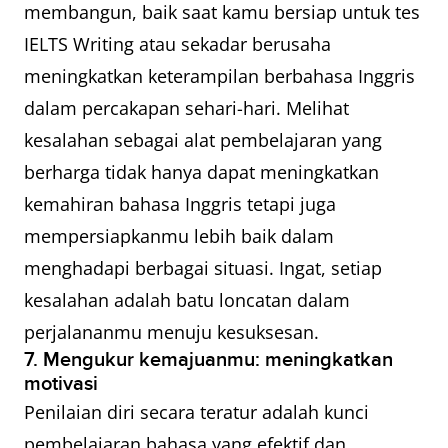
membangun, baik saat kamu bersiap untuk tes
IELTS Writing atau sekadar berusaha
meningkatkan keterampilan berbahasa Inggris
dalam percakapan sehari-hari. Melihat
kesalahan sebagai alat pembelajaran yang
berharga tidak hanya dapat meningkatkan
kemahiran bahasa Inggris tetapi juga
mempersiapkanmu lebih baik dalam
menghadapi berbagai situasi. Ingat, setiap
kesalahan adalah batu loncatan dalam
perjalananmu menuju kesuksesan.
7. Mengukur kemajuanmu: meningkatkan
motivasi
Penilaian diri secara teratur adalah kunci
pembelajaran bahasa yang efektif dan