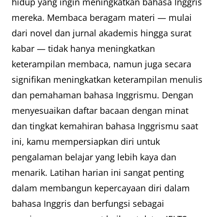
hidup yang ingin meningkatkan bahasa Inggris
mereka. Membaca beragam materi — mulai
dari novel dan jurnal akademis hingga surat
kabar — tidak hanya meningkatkan
keterampilan membaca, namun juga secara
signifikan meningkatkan keterampilan menulis
dan pemahaman bahasa Inggrismu. Dengan
menyesuaikan daftar bacaan dengan minat
dan tingkat kemahiran bahasa Inggrismu saat
ini, kamu mempersiapkan diri untuk
pengalaman belajar yang lebih kaya dan
menarik. Latihan harian ini sangat penting
dalam membangun kepercayaan diri dalam
bahasa Inggris dan berfungsi sebagai