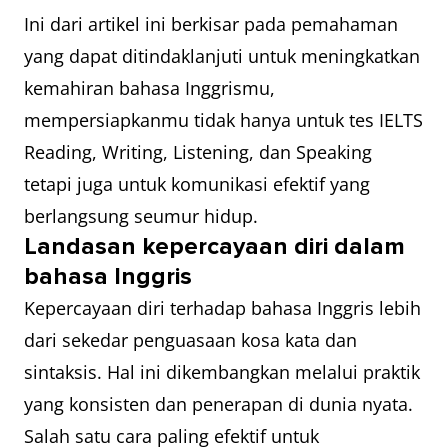
Ini dari artikel ini berkisar pada pemahaman
yang dapat ditindaklanjuti untuk meningkatkan
kemahiran bahasa Inggrismu,
mempersiapkanmu tidak hanya untuk tes IELTS
Reading, Writing, Listening, dan Speaking
tetapi juga untuk komunikasi efektif yang
berlangsung seumur hidup.
Landasan kepercayaan diri dalam
bahasa Inggris
Kepercayaan diri terhadap bahasa Inggris lebih
dari sekedar penguasaan kosa kata dan
sintaksis. Hal ini dikembangkan melalui praktik
yang konsisten dan penerapan di dunia nyata.
Salah satu cara paling efektif untuk