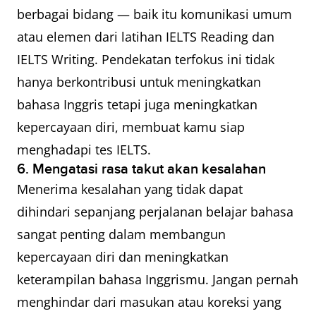
berbagai bidang — baik itu komunikasi umum
atau elemen dari latihan IELTS Reading dan
IELTS Writing. Pendekatan terfokus ini tidak
hanya berkontribusi untuk meningkatkan
bahasa Inggris tetapi juga meningkatkan
kepercayaan diri, membuat kamu siap
menghadapi tes IELTS.
6. Mengatasi rasa takut akan kesalahan
Menerima kesalahan yang tidak dapat
dihindari sepanjang perjalanan belajar bahasa
sangat penting dalam membangun
kepercayaan diri dan meningkatkan
keterampilan bahasa Inggrismu. Jangan pernah
menghindar dari masukan atau koreksi yang