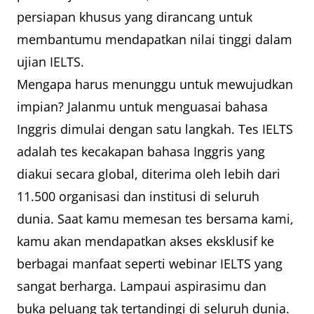
persiapan khusus yang dirancang untuk
membantumu mendapatkan nilai tinggi dalam
ujian IELTS.
Mengapa harus menunggu untuk mewujudkan
impian? Jalanmu untuk menguasai bahasa
Inggris dimulai dengan satu langkah. Tes IELTS
adalah tes kecakapan bahasa Inggris yang
diakui secara global, diterima oleh lebih dari
11.500 organisasi dan institusi di seluruh
dunia. Saat kamu memesan tes bersama kami,
kamu akan mendapatkan akses eksklusif ke
berbagai manfaat seperti webinar IELTS yang
sangat berharga. Lampaui aspirasimu dan
buka peluang tak tertandingi di seluruh dunia.