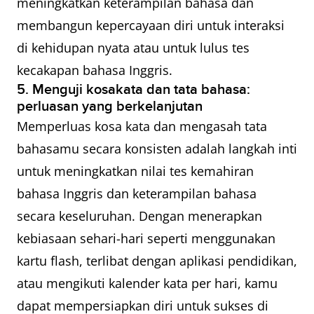
meningkatkan keterampilan bahasa dan
membangun kepercayaan diri untuk interaksi
di kehidupan nyata atau untuk lulus tes
kecakapan bahasa Inggris.
5. Menguji kosakata dan tata bahasa:
perluasan yang berkelanjutan
Memperluas kosa kata dan mengasah tata
bahasamu secara konsisten adalah langkah inti
untuk meningkatkan nilai tes kemahiran
bahasa Inggris dan keterampilan bahasa
secara keseluruhan. Dengan menerapkan
kebiasaan sehari-hari seperti menggunakan
kartu flash, terlibat dengan aplikasi pendidikan,
atau mengikuti kalender kata per hari, kamu
dapat mempersiapkan diri untuk sukses di