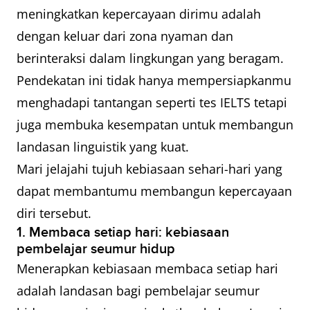
meningkatkan kepercayaan dirimu adalah
dengan keluar dari zona nyaman dan
berinteraksi dalam lingkungan yang beragam.
Pendekatan ini tidak hanya mempersiapkanmu
menghadapi tantangan seperti tes IELTS tetapi
juga membuka kesempatan untuk membangun
landasan linguistik yang kuat.
Mari jelajahi tujuh kebiasaan sehari-hari yang
dapat membantumu membangun kepercayaan
diri tersebut.
1. Membaca setiap hari: kebiasaan
pembelajar seumur hidup
Menerapkan kebiasaan membaca setiap hari
adalah landasan bagi pembelajar seumur