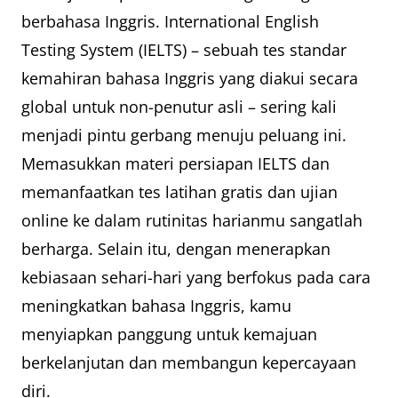
berbahasa Inggris. International English
Testing System (IELTS) – sebuah tes standar
kemahiran bahasa Inggris yang diakui secara
global untuk non-penutur asli – sering kali
menjadi pintu gerbang menuju peluang ini.
Memasukkan materi persiapan IELTS dan
memanfaatkan tes latihan gratis dan ujian
online ke dalam rutinitas harianmu sangatlah
berharga. Selain itu, dengan menerapkan
kebiasaan sehari-hari yang berfokus pada cara
meningkatkan bahasa Inggris, kamu
menyiapkan panggung untuk kemajuan
berkelanjutan dan membangun kepercayaan
diri.