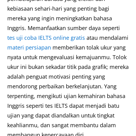
kebiasaan sehari-hari yang penting bagi
mereka yang ingin meningkatkan bahasa
Inggris. Memanfaatkan sumber daya seperti
tes uji coba IELTS online gratis
atau mendalami
materi persiapan
memberikan tolak ukur yang
nyata untuk mengevaluasi kemajuanmu. Tolok
ukur ini bukan sekadar titik pada grafik; mereka
adalah penguat motivasi penting yang
mendorong perbaikan berkelanjutan. Yang
terpenting, mengikuti ujian kemahiran bahasa
Inggris seperti tes IELTS dapat menjadi batu
ujian yang dapat diandalkan untuk tingkat
keahlianmu, dan sangat membantu dalam
membangun kepercayaan diri.