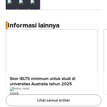
Informasi lainnya
Skor IELTS minimum untuk studi di
universitas Australia tahun 2025
5mins read
Lihat semua artikel