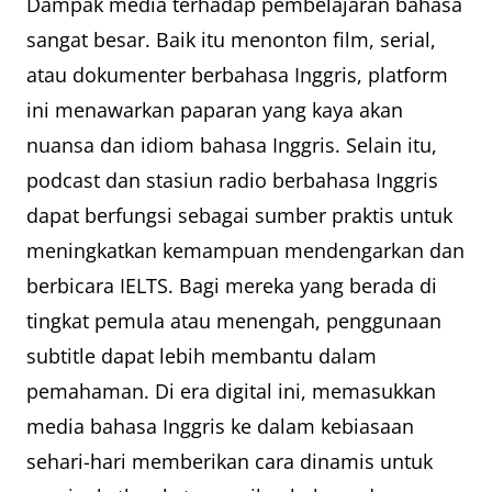
Dampak media terhadap pembelajaran bahasa
sangat besar. Baik itu menonton film, serial,
atau dokumenter berbahasa Inggris, platform
ini menawarkan paparan yang kaya akan
nuansa dan idiom bahasa Inggris. Selain itu,
podcast dan stasiun radio berbahasa Inggris
dapat berfungsi sebagai sumber praktis untuk
meningkatkan kemampuan mendengarkan dan
berbicara IELTS. Bagi mereka yang berada di
tingkat pemula atau menengah, penggunaan
subtitle dapat lebih membantu dalam
pemahaman. Di era digital ini, memasukkan
media bahasa Inggris ke dalam kebiasaan
sehari-hari memberikan cara dinamis untuk