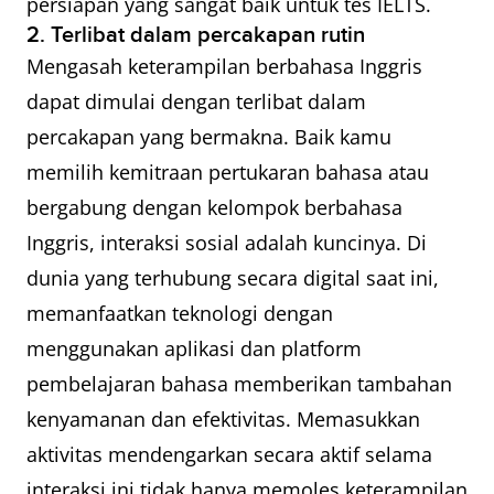
persiapan yang sangat baik untuk tes IELTS.
2. Terlibat dalam percakapan rutin
Mengasah keterampilan berbahasa Inggris
dapat dimulai dengan terlibat dalam
percakapan yang bermakna. Baik kamu
memilih kemitraan pertukaran bahasa atau
bergabung dengan kelompok berbahasa
Inggris, interaksi sosial adalah kuncinya. Di
dunia yang terhubung secara digital saat ini,
memanfaatkan teknologi dengan
menggunakan aplikasi dan platform
pembelajaran bahasa memberikan tambahan
kenyamanan dan efektivitas. Memasukkan
aktivitas mendengarkan secara aktif selama
interaksi ini tidak hanya memoles keterampilan