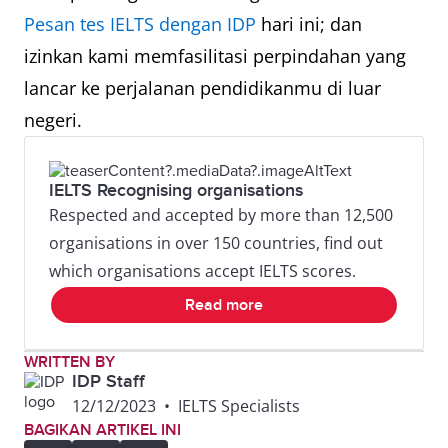
Pesan tes IELTS dengan IDP
hari ini; dan
izinkan kami memfasilitasi perpindahan yang
lancar ke perjalanan pendidikanmu di luar
negeri.
IELTS Recognising organisations
Respected and accepted by more than 12,500
organisations in over 150 countries, find out
which organisations accept IELTS scores.
Read more
WRITTEN BY
IDP Staff
12/12/2023
•
IELTS Specialists
BAGIKAN ARTIKEL INI