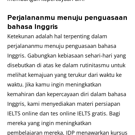
Perjalananmu menuju penguasaan
bahasa Inggris
Ketekunan adalah hal terpenting dalam
perjalananmu menuju penguasaan bahasa
Inggris. Gabungkan kebiasaan sehari-hari yang
disebutkan di atas ke dalam rutinitasmu untuk
melihat kemajuan yang terukur dari waktu ke
waktu. Jika kamu ingin meningkatkan
kemahiran dan kepercayaan diri dalam bahasa
Inggris, kami menyediakan materi persiapan
IELTS online dan tes online IELTS gratis. Bagi
mereka yang ingin meningkatkan
pembelajaran mereka, IDP menawarkan kursus