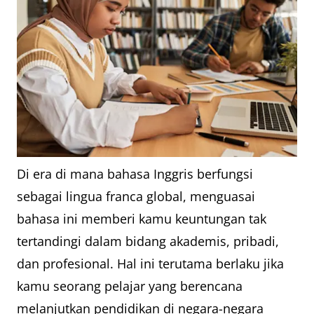
Di era di mana bahasa Inggris berfungsi
sebagai lingua franca global, menguasai
bahasa ini memberi kamu keuntungan tak
tertandingi dalam bidang akademis, pribadi,
dan profesional. Hal ini terutama berlaku jika
kamu seorang pelajar yang berencana
melanjutkan pendidikan di negara-negara