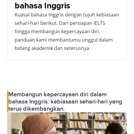
bahasa Inggris
Kuasai bahasa Inggris dengan tujuh kebiasaan
sehari-hari berikut. Dari persiapan IELTS
hingga membangun kepercayaan diri,
panduan kami membantumu unggul dalam
bidang akademik dan seterusnya.
Membangun kepercayaan diri dalam
bahasa Inggris: kebiasaan sehari-hari yang
terus dikembangkan.