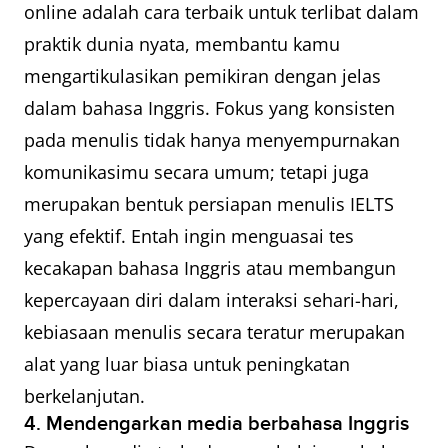
online adalah cara terbaik untuk terlibat dalam
praktik dunia nyata, membantu kamu
mengartikulasikan pemikiran dengan jelas
dalam bahasa Inggris. Fokus yang konsisten
pada menulis tidak hanya menyempurnakan
komunikasimu secara umum; tetapi juga
merupakan bentuk persiapan menulis IELTS
yang efektif. Entah ingin menguasai tes
kecakapan bahasa Inggris atau membangun
kepercayaan diri dalam interaksi sehari-hari,
kebiasaan menulis secara teratur merupakan
alat yang luar biasa untuk peningkatan
berkelanjutan.
4. Mendengarkan media berbahasa Inggris